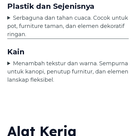
Plastik dan Sejenisnya
Serbaguna dan tahan cuaca. Cocok untuk
pot, furniture taman, dan elemen dekoratif
ringan.
Kain
Menambah tekstur dan warna. Sempurna
untuk kanopi, penutup furnitur, dan elemen
lanskap fleksibel.
Alat Kerja