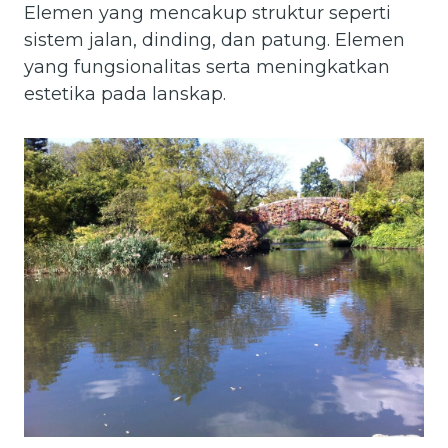
Elemen yang mencakup struktur seperti
sistem jalan, dinding, dan patung. Elemen
yang fungsionalitas serta meningkatkan
estetika pada lanskap.