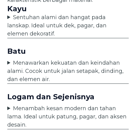
Kayu
Sentuhan alami dan hangat pada
lanskap. Ideal untuk dek, pagar, dan
elemen dekoratif.
Batu
Menawarkan kekuatan dan keindahan
alami. Cocok untuk jalan setapak, dinding,
dan elemen air.
Logam dan Sejenisnya
Menambah kesan modern dan tahan
lama. Ideal untuk patung, pagar, dan aksen
desain.