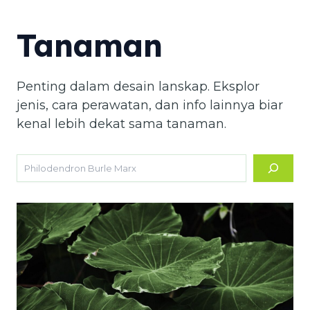
Tanaman
Penting dalam desain lanskap. Eksplor
jenis, cara perawatan, dan info lainnya biar
kenal lebih dekat sama tanaman.
Search