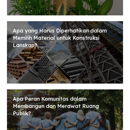
Apa yang Harus Diperhatikan dalam
Memilih Material untuk Konstruksi
Lanskap?
Apa Peran Komunitas dalam
Membangun dan Merawat Ruang
Publik?