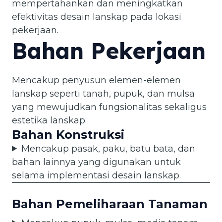
mempertahankan dan meningkatkan
efektivitas desain lanskap pada lokasi
pekerjaan.
Bahan Pekerjaan
Mencakup penyusun elemen-elemen
lanskap seperti tanah, pupuk, dan mulsa
yang mewujudkan fungsionalitas sekaligus
estetika lanskap.
Bahan Konstruksi
Mencakup pasak, paku, batu bata, dan
bahan lainnya yang digunakan untuk
selama implementasi desain lanskap.
Bahan Pemeliharaan Tanaman