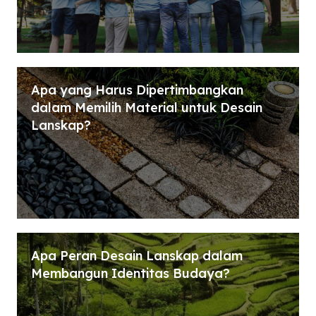
Apa yang Harus Dipertimbangkan
dalam Memilih Material untuk Desain
Lanskap?
Apa Peran Desain Lanskap dalam
Membangun Identitas Budaya?