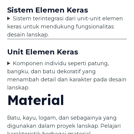
Sistem Elemen Keras
Sistem terintegrasi dari unit-unit elemen
keras untuk mendukung fungsionalitas
desain lanskap.
Unit Elemen Keras
Komponen individu seperti patung,
bangku, dan batu dekoratif yang
menambah detail dan karakter pada desain
lanskap.
Material
Batu, kayu, logam, dan sebagainya yang
digunakan dalam proyek lanskap. Pelajari
karakteristik berbagai material.