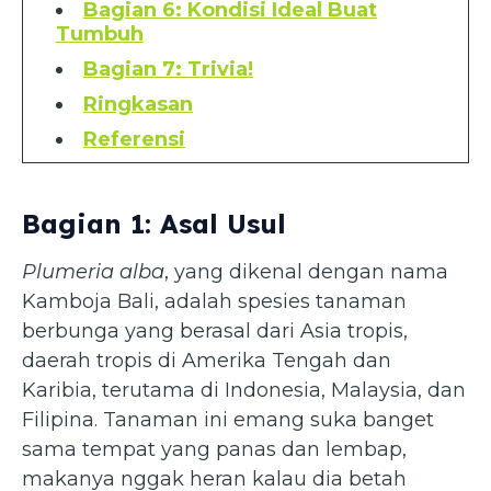
Bagian 6: Kondisi Ideal Buat
Tumbuh
Bagian 7: Trivia!
Ringkasan
Referensi
Bagian 1: Asal Usul
Plumeria alba
, yang dikenal dengan nama
Kamboja Bali, adalah spesies tanaman
berbunga yang berasal dari Asia tropis,
daerah tropis di Amerika Tengah dan
Karibia, terutama di Indonesia, Malaysia, dan
Filipina. Tanaman ini emang suka banget
sama tempat yang panas dan lembap,
makanya nggak heran kalau dia betah