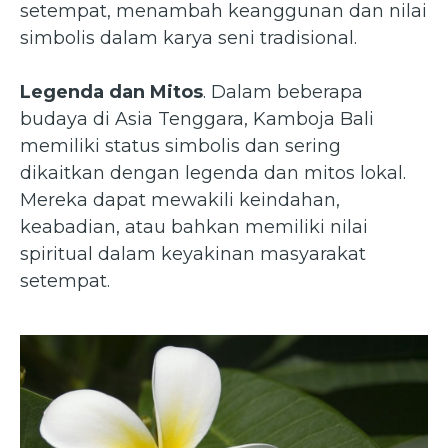
setempat, menambah keanggunan dan nilai
simbolis dalam karya seni tradisional.
Legenda dan Mitos
. Dalam beberapa
budaya di Asia Tenggara, Kamboja Bali
memiliki status simbolis dan sering
dikaitkan dengan legenda dan mitos lokal.
Mereka dapat mewakili keindahan,
keabadian, atau bahkan memiliki nilai
spiritual dalam keyakinan masyarakat
setempat.