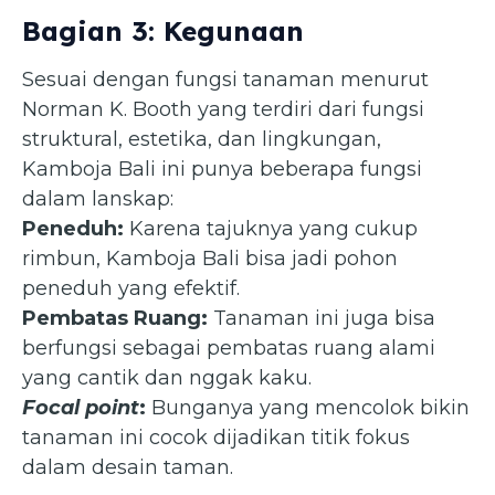
Bagian 3: Kegunaan
Sesuai dengan fungsi tanaman menurut
Norman K. Booth yang terdiri dari fungsi
struktural, estetika, dan lingkungan,
Kamboja Bali ini punya beberapa fungsi
dalam lanskap:
Peneduh:
Karena tajuknya yang cukup
rimbun, Kamboja Bali bisa jadi pohon
peneduh yang efektif.
Pembatas Ruang:
Tanaman ini juga bisa
berfungsi sebagai pembatas ruang alami
yang cantik dan nggak kaku.
Focal point
:
Bunganya yang mencolok bikin
tanaman ini cocok dijadikan titik fokus
dalam desain taman.