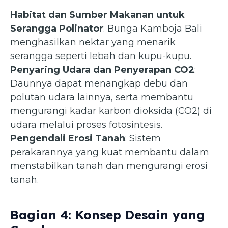
Habitat dan Sumber Makanan untuk
Serangga Polinator
: Bunga Kamboja Bali
menghasilkan nektar yang menarik
serangga seperti lebah dan kupu-kupu.
Penyaring Udara dan Penyerapan CO2
:
Daunnya dapat menangkap debu dan
polutan udara lainnya, serta membantu
mengurangi kadar karbon dioksida (CO2) di
udara melalui proses fotosintesis.
Pengendali Erosi Tanah
: Sistem
perakarannya yang kuat membantu dalam
menstabilkan tanah dan mengurangi erosi
tanah.
Bagian 4: Konsep Desain yang