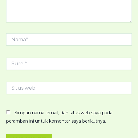
Nama*
Surel*
Situs
web
Simpan nama, email, dan situs web saya pada
peramban ini untuk komentar saya berikutnya.