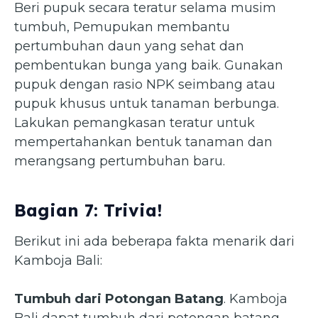
Beri pupuk secara teratur selama musim
tumbuh, Pemupukan membantu
pertumbuhan daun yang sehat dan
pembentukan bunga yang baik. Gunakan
pupuk dengan rasio NPK seimbang atau
pupuk khusus untuk tanaman berbunga.
Lakukan pemangkasan teratur untuk
mempertahankan bentuk tanaman dan
merangsang pertumbuhan baru.
Bagian 7: Trivia!
Berikut ini ada beberapa fakta menarik dari
Kamboja Bali:
Tumbuh dari Potongan Batang
. Kamboja