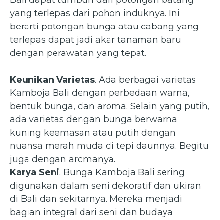
Bali dapat tumbuh dari potongan batang
yang terlepas dari pohon induknya. Ini
berarti potongan bunga atau cabang yang
terlepas dapat jadi akar tanaman baru
dengan perawatan yang tepat.
Keunikan Varietas
. Ada berbagai varietas
Kamboja Bali dengan perbedaan warna,
bentuk bunga, dan aroma. Selain yang putih,
ada varietas dengan bunga berwarna
kuning keemasan atau putih dengan
nuansa merah muda di tepi daunnya. Begitu
juga dengan aromanya.
Karya Seni
. Bunga Kamboja Bali sering
digunakan dalam seni dekoratif dan ukiran
di Bali dan sekitarnya. Mereka menjadi
bagian integral dari seni dan budaya