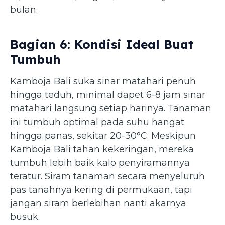
bulan.
Bagian 6: Kondisi Ideal Buat
Tumbuh
Kamboja Bali suka sinar matahari penuh
hingga teduh, minimal dapet 6-8 jam sinar
matahari langsung setiap harinya. Tanaman
ini tumbuh optimal pada suhu hangat
hingga panas, sekitar 20-30°C. Meskipun
Kamboja Bali tahan kekeringan, mereka
tumbuh lebih baik kalo penyiramannya
teratur. Siram tanaman secara menyeluruh
pas tanahnya kering di permukaan, tapi
jangan siram berlebihan nanti akarnya
busuk.