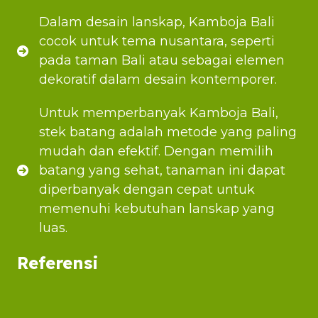
Dalam desain lanskap, Kamboja Bali
cocok untuk tema nusantara, seperti
pada taman Bali atau sebagai elemen
dekoratif dalam desain kontemporer.
Untuk memperbanyak Kamboja Bali,
stek batang adalah metode yang paling
mudah dan efektif. Dengan memilih
batang yang sehat, tanaman ini dapat
diperbanyak dengan cepat untuk
memenuhi kebutuhan lanskap yang
luas.
Referensi