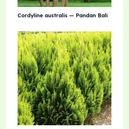
Cordyline australis — Pandan Bali