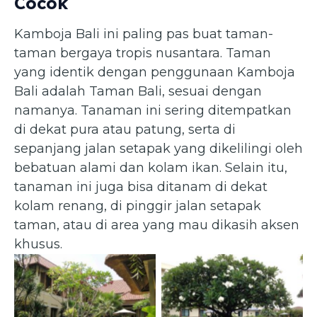
Cocok
Kamboja Bali ini paling pas buat taman-
taman bergaya tropis nusantara. Taman
yang identik dengan penggunaan Kamboja
Bali adalah Taman Bali, sesuai dengan
namanya. Tanaman ini sering ditempatkan
di dekat pura atau patung, serta di
sepanjang jalan setapak yang dikelilingi oleh
bebatuan alami dan kolam ikan. Selain itu,
tanaman ini juga bisa ditanam di dekat
kolam renang, di pinggir jalan setapak
taman, atau di area yang mau dikasih aksen
khusus.
Plumeria alba — Kamboja