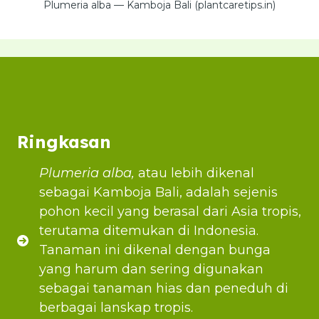
Plumeria alba — Kamboja Bali (plantcaretips.in)
Ringkasan
Plumeria alba,
atau lebih dikenal
sebagai Kamboja Bali, adalah sejenis
pohon kecil yang berasal dari Asia tropis,
terutama ditemukan di Indonesia.
Tanaman ini dikenal dengan bunga
yang harum dan sering digunakan
sebagai tanaman hias dan peneduh di
berbagai lanskap tropis.