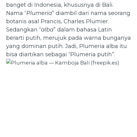
banget di Indonesia, khususnya di Bali.
Nama “
Plumeria
” diambil dari nama seorang
botanis asal Prancis, Charles Plumier.
Sedangkan “
alba
” dalam bahasa Latin
berarti putih, merujuk pada warna bunganya
yang dominan putih. Jadi, Plumeria alba itu
bisa diartikan sebagai “Plumeria putih”.