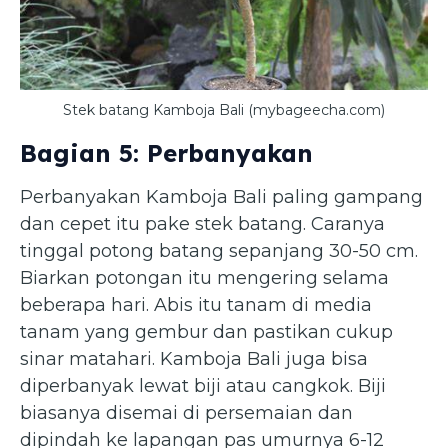
Stek batang Kamboja Bali (mybageecha.com)
Bagian 5: Perbanyakan
Perbanyakan Kamboja Bali paling gampang
dan cepet itu pake stek batang. Caranya
tinggal potong batang sepanjang 30-50 cm.
Biarkan potongan itu mengering selama
beberapa hari. Abis itu tanam di media
tanam yang gembur dan pastikan cukup
sinar matahari. Kamboja Bali juga bisa
diperbanyak lewat biji atau cangkok. Biji
biasanya disemai di persemaian dan
dipindah ke lapangan pas umurnya 6-12