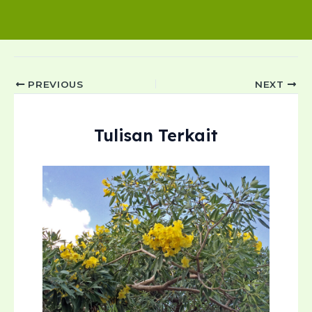
Post
PREVIOUS
NEXT
navigation
Tulisan Terkait