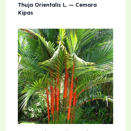
Thuja Orientalis L. — Cemara
Kipas