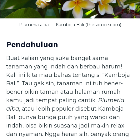
Plumeria alba — Kamboja Bali (thespruce.com)
Pendahuluan
Buat kalian yang suka banget sama
tanaman yang indah dan berbau harum!
Kali ini kita mau bahas tentang si “Kamboja
Bali”. Tau gak sih, tanaman ini tuh bener-
bener bikin taman atau halaman rumah
kamu jadi tempat paling cantik.
Plumeria
alba
, atau lebih populer disebut Kamboja
Bali punya bunga putih yang wangi dan
indah, bisa bikin suasana jadi makin relax
dan nyaman. Ngga heran sih, banyak orang