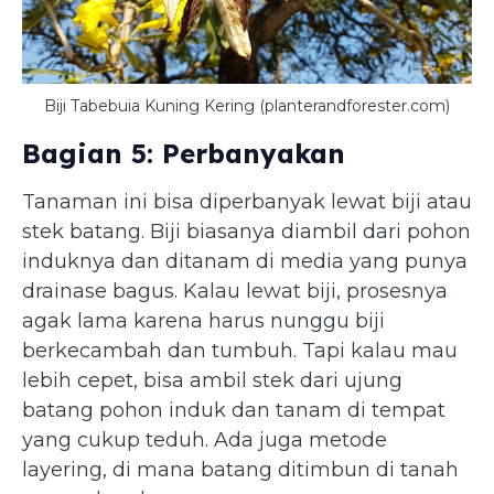
Biji Tabebuia Kuning Kering (planterandforester.com)
Bagian 5: Perbanyakan
Tanaman ini bisa diperbanyak lewat biji atau
stek batang. Biji biasanya diambil dari pohon
induknya dan ditanam di media yang punya
drainase bagus. Kalau lewat biji, prosesnya
agak lama karena harus nunggu biji
berkecambah dan tumbuh. Tapi kalau mau
lebih cepet, bisa ambil stek dari ujung
batang pohon induk dan tanam di tempat
yang cukup teduh. Ada juga metode
layering, di mana batang ditimbun di tanah