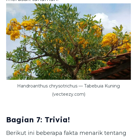
Handroanthus chrysotrichus — Tabebuia Kuning
(vecteezy.com)
Bagian 7: Trivia!
Berikut ini beberapa fakta menarik tentang