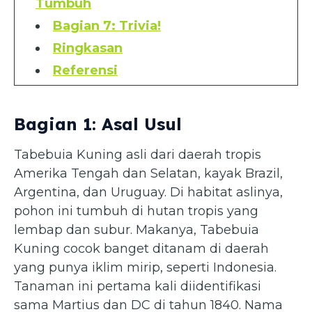
Tumbuh
Bagian 7: Trivia!
Ringkasan
Referensi
Bagian 1: Asal Usul
Tabebuia Kuning asli dari daerah tropis
Amerika Tengah dan Selatan, kayak Brazil,
Argentina, dan Uruguay. Di habitat aslinya,
pohon ini tumbuh di hutan tropis yang
lembap dan subur. Makanya, Tabebuia
Kuning cocok banget ditanam di daerah
yang punya iklim mirip, seperti Indonesia.
Tanaman ini pertama kali diidentifikasi
sama Martius dan DC di tahun 1840. Nama