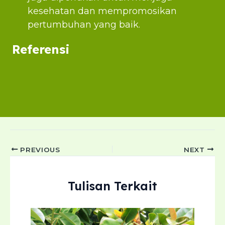
kesehatan dan mempromosikan
pertumbuhan yang baik.
Referensi
Post
PREVIOUS
NEXT
navigation
Tulisan Terkait