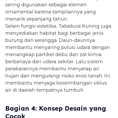
sering digunakan sebagai elemen
ornamental karena tampilannya yang
menarik sepanjang tahun.
Selain fungsi estetika, Tabebuia Kuning juga
menyediakan habitat bagi berbagai jenis
burung dan serangga. Daun-daunnya
membantu menyaring polusi udara dengan
menangkap partikel debu dan zat kimia
berbahaya dari udara sekitar. Lalu sistem
perakarannya membantu menyerap air
hujan dan mengurangi risiko erosi tanah. Ini
membantu menjaga keseimbangan siklus
air di daerah tempatnya tumbuh.
Bagian 4: Konsep Desain yang
Cocok