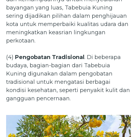
bayangan yang luas, Tabebuia Kuning
sering dijadikan pilihan dalam penghijauan
kota untuk memperbaiki kualitas udara dan
meningkatkan keasrian lingkungan
perkotaan.
(4)
Pengobatan Tradisional
. Di beberapa
budaya, bagian-bagian dari Tabebuia
Kuning digunakan dalam pengobatan
tradisional untuk mengatasi berbagai
kondisi kesehatan, seperti penyakit kulit dan
gangguan pencernaan.