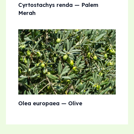
Cyrtostachys renda — Palem
Merah
Olea europaea — Olive