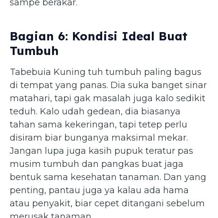
sampe berakar.
Bagian 6: Kondisi Ideal Buat
Tumbuh
Tabebuia Kuning tuh tumbuh paling bagus
di tempat yang panas. Dia suka banget sinar
matahari, tapi gak masalah juga kalo sedikit
teduh. Kalo udah gedean, dia biasanya
tahan sama kekeringan, tapi tetep perlu
disiram biar bunganya maksimal mekar.
Jangan lupa juga kasih pupuk teratur pas
musim tumbuh dan pangkas buat jaga
bentuk sama kesehatan tanaman. Dan yang
penting, pantau juga ya kalau ada hama
atau penyakit, biar cepet ditangani sebelum
merusak tanaman.