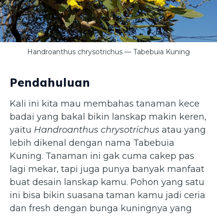
Handroanthus chrysotrichus — Tabebuia Kuning
Pendahuluan
Kali ini kita mau membahas tanaman kece
badai yang bakal bikin lanskap makin keren,
yaitu
Handroanthus chrysotrichus
atau yang
lebih dikenal dengan nama Tabebuia
Kuning. Tanaman ini gak cuma cakep pas
lagi mekar, tapi juga punya banyak manfaat
buat desain lanskap kamu. Pohon yang satu
ini bisa bikin suasana taman kamu jadi ceria
dan fresh dengan bunga kuningnya yang