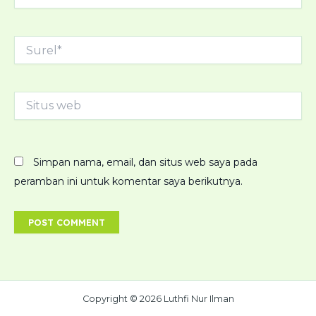
Surel*
Situs
web
Simpan nama, email, dan situs web saya pada
peramban ini untuk komentar saya berikutnya.
Copyright © 2026 Luthfi Nur Ilman