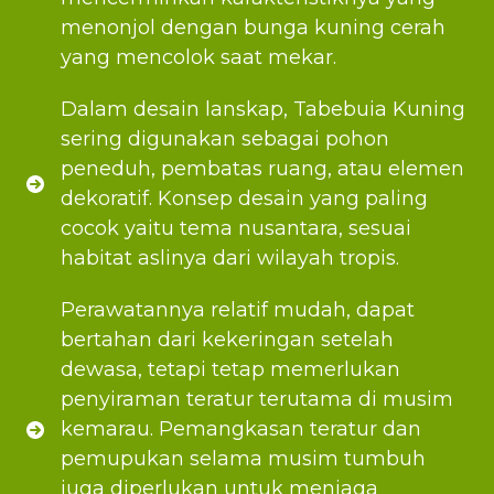
menonjol dengan bunga kuning cerah
yang mencolok saat mekar.
Dalam desain lanskap, Tabebuia Kuning
sering digunakan sebagai pohon
peneduh, pembatas ruang, atau elemen
dekoratif. Konsep desain yang paling
cocok yaitu tema nusantara, sesuai
habitat aslinya dari wilayah tropis.
Perawatannya relatif mudah, dapat
bertahan dari kekeringan setelah
dewasa, tetapi tetap memerlukan
penyiraman teratur terutama di musim
kemarau. Pemangkasan teratur dan
pemupukan selama musim tumbuh
juga diperlukan untuk menjaga