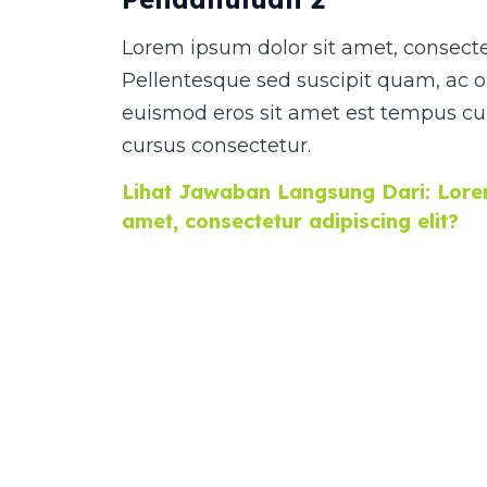
Lorem ipsum dolor sit amet, consectet
Pellentesque sed suscipit quam, ac o
euismod eros sit amet est tempus cur
cursus consectetur.
Lihat Jawaban Langsung Dari: Lorem
amet, consectetur adipiscing elit?