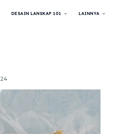
DESAIN LANSKAP 101
LAINNYA
024