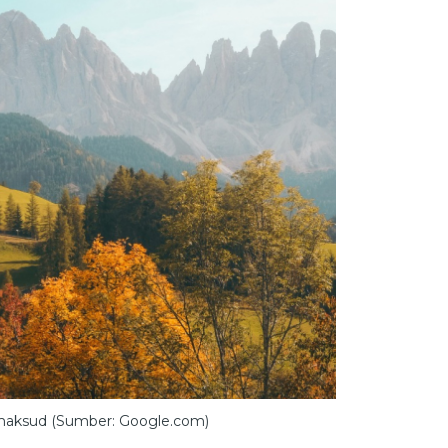
maksud (Sumber: Google.com)