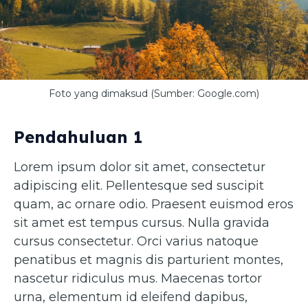
Foto yang dimaksud (Sumber: Google.com)
Pendahuluan 1
Lorem ipsum dolor sit amet, consectetur
adipiscing elit. Pellentesque sed suscipit
quam, ac ornare odio. Praesent euismod eros
sit amet est tempus cursus. Nulla gravida
cursus consectetur. Orci varius natoque
penatibus et magnis dis parturient montes,
nascetur ridiculus mus. Maecenas tortor
urna, elementum id eleifend dapibus,