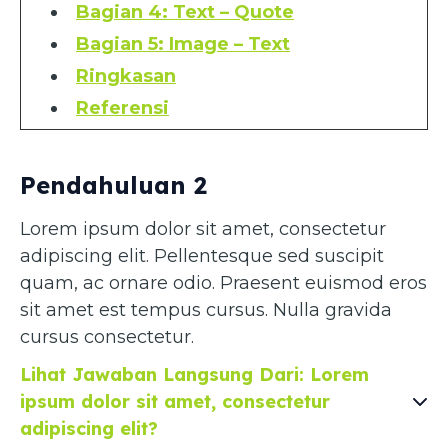
Bagian 4: Text – Quote
Bagian 5: Image – Text
Ringkasan
Referensi
Pendahuluan 2
Lorem ipsum dolor sit amet, consectetur
adipiscing elit. Pellentesque sed suscipit
quam, ac ornare odio. Praesent euismod eros
sit amet est tempus cursus. Nulla gravida
cursus consectetur.
Lihat Jawaban Langsung Dari: Lorem
ipsum dolor sit amet, consectetur
adipiscing elit?