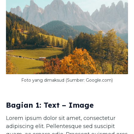
Foto yang dimaksud (Sumber: Google.com)
Bagian 1: Text – Image
Lorem ipsum dolor sit amet, consectetur
adipiscing elit. Pellentesque sed suscipit