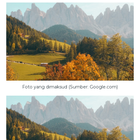
Foto yang dimaksud (Sumber: Google.com)