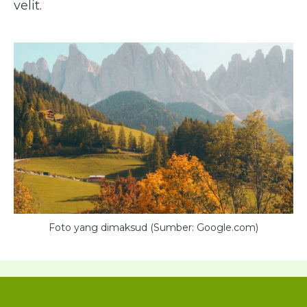
velit.
Foto yang dimaksud (Sumber: Google.com)