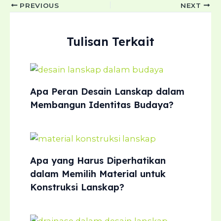
Post
PREVIOUS
NEXT
navigation
Tulisan Terkait
Apa Peran Desain Lanskap dalam
Membangun Identitas Budaya?
Apa yang Harus Diperhatikan
dalam Memilih Material untuk
Konstruksi Lanskap?