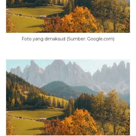
Foto yang dimaksud (Sumber: Google.com)