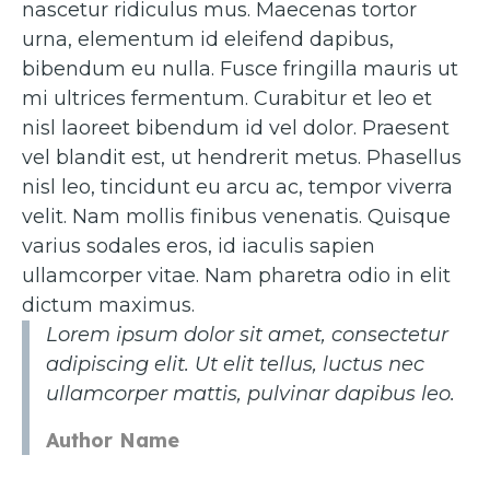
nascetur ridiculus mus. Maecenas tortor
urna, elementum id eleifend dapibus,
bibendum eu nulla. Fusce fringilla mauris ut
mi ultrices fermentum. Curabitur et leo et
nisl laoreet bibendum id vel dolor. Praesent
vel blandit est, ut hendrerit metus. Phasellus
nisl leo, tincidunt eu arcu ac, tempor viverra
velit. Nam mollis finibus venenatis. Quisque
varius sodales eros, id iaculis sapien
ullamcorper vitae. Nam pharetra odio in elit
dictum maximus.
Lorem ipsum dolor sit amet, consectetur
adipiscing elit. Ut elit tellus, luctus nec
ullamcorper mattis, pulvinar dapibus leo.
Author Name