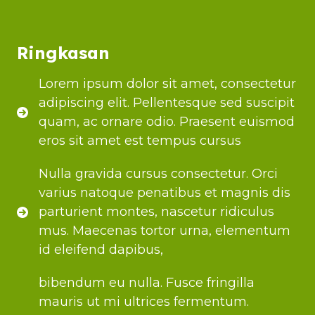
Ringkasan
Lorem ipsum dolor sit amet, consectetur
adipiscing elit. Pellentesque sed suscipit
quam, ac ornare odio. Praesent euismod
eros sit amet est tempus cursus
Nulla gravida cursus consectetur. Orci
varius natoque penatibus et magnis dis
parturient montes, nascetur ridiculus
mus. Maecenas tortor urna, elementum
id eleifend dapibus,
bibendum eu nulla. Fusce fringilla
mauris ut mi ultrices fermentum.