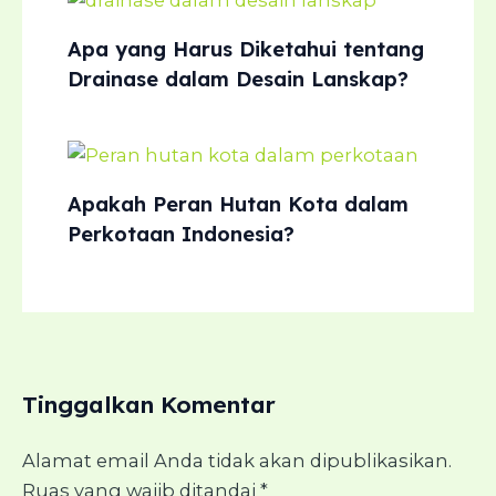
Apa yang Harus Diketahui tentang
Drainase dalam Desain Lanskap?
Apakah Peran Hutan Kota dalam
Perkotaan Indonesia?
Tinggalkan Komentar
Alamat email Anda tidak akan dipublikasikan.
Ruas yang wajib ditandai
*