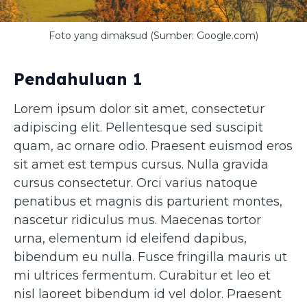
Foto yang dimaksud (Sumber: Google.com)
Pendahuluan 1
Lorem ipsum dolor sit amet, consectetur
adipiscing elit. Pellentesque sed suscipit
quam, ac ornare odio. Praesent euismod eros
sit amet est tempus cursus. Nulla gravida
cursus consectetur. Orci varius natoque
penatibus et magnis dis parturient montes,
nascetur ridiculus mus. Maecenas tortor
urna, elementum id eleifend dapibus,
bibendum eu nulla. Fusce fringilla mauris ut
mi ultrices fermentum. Curabitur et leo et
nisl laoreet bibendum id vel dolor. Praesent