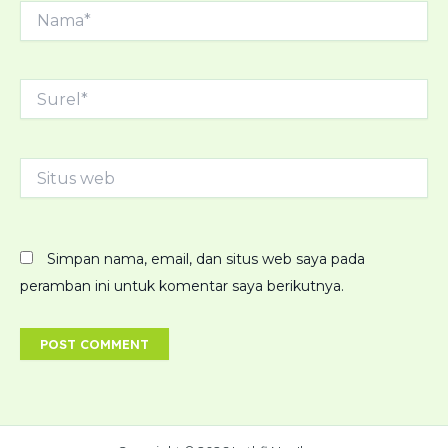
Nama*
Surel*
Situs
web
Simpan nama, email, dan situs web saya pada
peramban ini untuk komentar saya berikutnya.