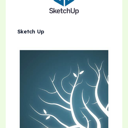
Sketch Up