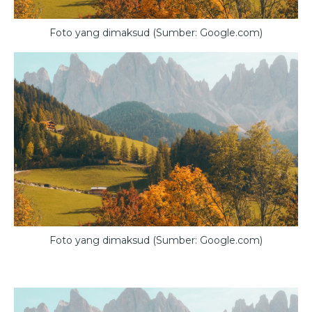
Foto yang dimaksud (Sumber: Google.com)
Foto yang dimaksud (Sumber: Google.com)