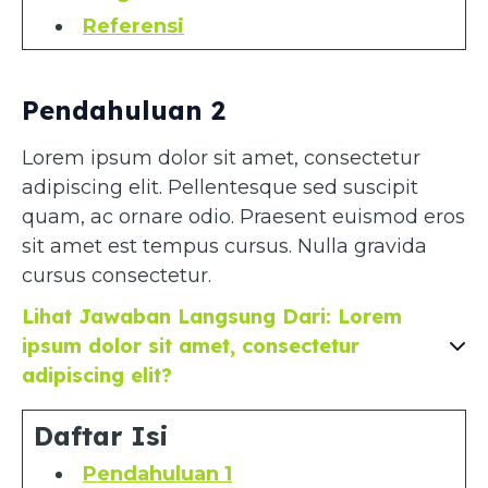
Referensi
Pendahuluan 2
Lorem ipsum dolor sit amet, consectetur
adipiscing elit. Pellentesque sed suscipit
quam, ac ornare odio. Praesent euismod eros
sit amet est tempus cursus. Nulla gravida
cursus consectetur.
Lihat Jawaban Langsung Dari: Lorem
ipsum dolor sit amet, consectetur
adipiscing elit?
Daftar Isi
Pendahuluan 1