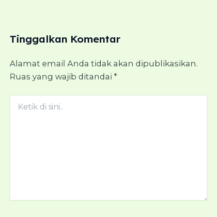
Tinggalkan Komentar
Alamat email Anda tidak akan dipublikasikan.
Ruas yang wajib ditandai
*
Ketik
di
sini..