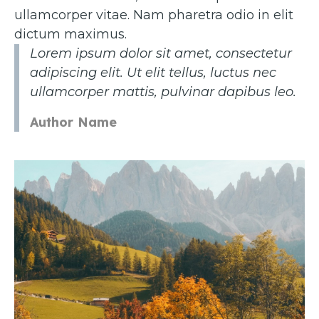
ullamcorper vitae. Nam pharetra odio in elit
dictum maximus.
Lorem ipsum dolor sit amet, consectetur
adipiscing elit. Ut elit tellus, luctus nec
ullamcorper mattis, pulvinar dapibus leo.
Author Name