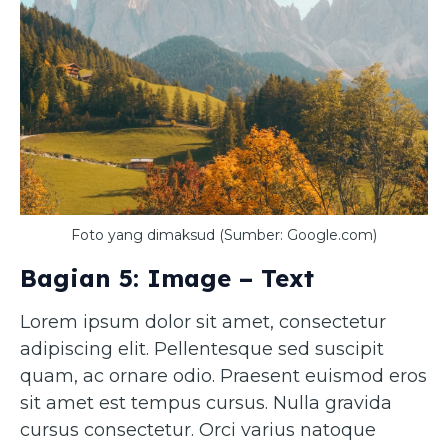
Foto yang dimaksud (Sumber: Google.com)
Bagian 5: Image – Text
Lorem ipsum dolor sit amet, consectetur
adipiscing elit. Pellentesque sed suscipit
quam, ac ornare odio. Praesent euismod eros
sit amet est tempus cursus. Nulla gravida
cursus consectetur. Orci varius natoque