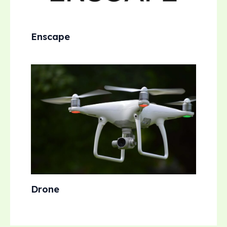
Enscape
Drone