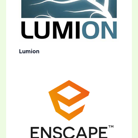
Lumion