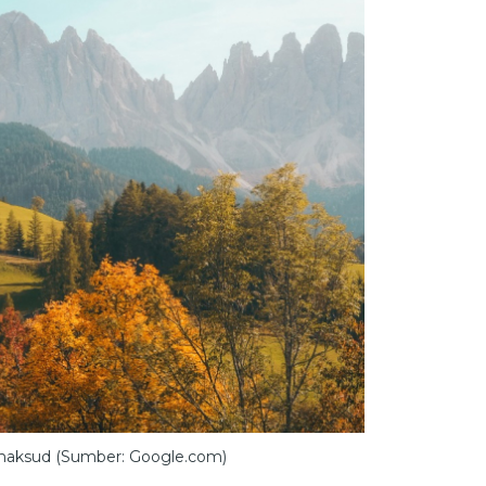
maksud (Sumber: Google.com)