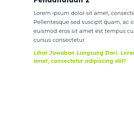
Lorem ipsum dolor sit amet, consectet
Pellentesque sed suscipit quam, ac o
euismod eros sit amet est tempus cur
cursus consectetur.
Lihat Jawaban Langsung Dari: Lorem
amet, consectetur adipiscing elit?