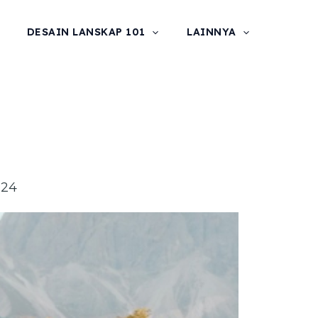
DESAIN LANSKAP 101
LAINNYA
024