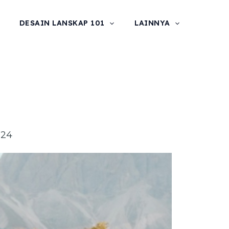
DESAIN LANSKAP 101
LAINNYA
024