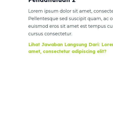
Lorem ipsum dolor sit amet, consectet
Pellentesque sed suscipit quam, ac o
euismod eros sit amet est tempus cur
cursus consectetur.
Lihat Jawaban Langsung Dari: Lorem
amet, consectetur adipiscing elit?