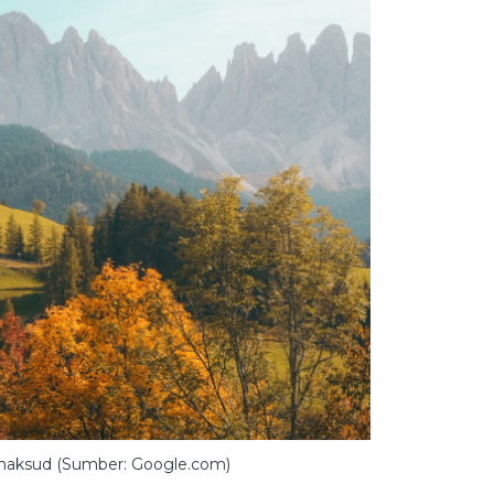
maksud (Sumber: Google.com)