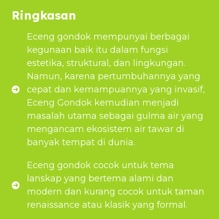
Ringkasan
Eceng gondok mempunyai berbagai
kegunaan baik itu dalam fungsi
estetika, struktural, dan lingkungan.
Namun, karena pertumbuhannya yang
cepat dan kemampuannya yang invasif,
Eceng Gondok kemudian menjadi
masalah utama sebagai gulma air yang
mengancam ekosistem air tawar di
banyak tempat di dunia.
Eceng gondok cocok untuk tema
lanskap yang bertema alami dan
modern dan kurang cocok untuk taman
renaissance atau klasik yang formal.