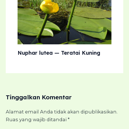
Nuphar lutea — Teratai Kuning
Tinggalkan Komentar
Alamat email Anda tidak akan dipublikasikan.
Ruas yang wajib ditandai
*