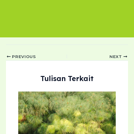
Post
PREVIOUS
NEXT
navigation
Tulisan Terkait