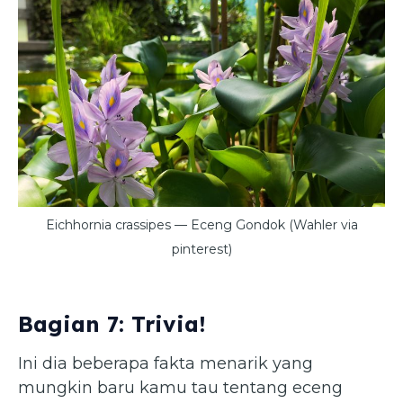
Eichhornia crassipes — Eceng Gondok (Wahler via
pinterest)
Bagian 7: Trivia!
Ini dia beberapa fakta menarik yang
mungkin baru kamu tau tentang eceng