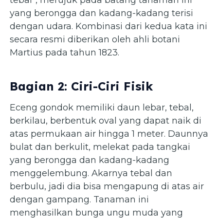
yang berongga dan kadang-kadang terisi
dengan udara. Kombinasi dari kedua kata ini
secara resmi diberikan oleh ahli botani
Martius pada tahun 1823.
Bagian 2: Ciri-Ciri Fisik
Eceng gondok memiliki daun lebar, tebal,
berkilau, berbentuk oval yang dapat naik di
atas permukaan air hingga 1 meter. Daunnya
bulat dan berkulit, melekat pada tangkai
yang berongga dan kadang-kadang
menggelembung. Akarnya tebal dan
berbulu, jadi dia bisa mengapung di atas air
dengan gampang. Tanaman ini
menghasilkan bunga ungu muda yang