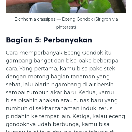
Eichhornia crassipes — Eceng Gondok (Sirigron via
pinterest)
Bagian 5: Perbanyakan
Cara memperbanyak Eceng Gondok itu
gampang banget dan bisa pake beberapa
cara. Yang pertama, kamu bisa pake stek
dengan motong bagian tanaman yang
sehat, lalu biarin ngambang di air bersih
sampai tumbuh akar baru. Kedua, kamu
bisa pisahin anakan atau tunas baru yang
tumbuh di sekitar tanaman induk, terus
pindahin ke tempat lain. Ketiga, kalau eceng
gondoknya udah berbunga, kamu bisa