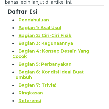
bahas lebih lanjut di artikel ini.
Daftar Isi
Pendahuluan
Bagian 1: Asal Usul
Bagian 2: Ciri-Ciri Fisik
Bagian 3: Kegunaannya
Bagian 4: Konsep Desain Yang
Cocok
Bagian 5: Perbanyakan
Bagian 6: Kondisi Ideal Buat
Tumbuh
Bagian 7: Trivia!
Ringkasan
Referensi