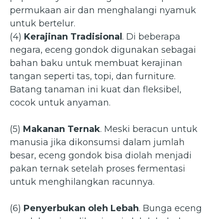
permukaan air dan menghalangi nyamuk
untuk bertelur.
(4)
Kerajinan Tradisional
. Di beberapa
negara, eceng gondok digunakan sebagai
bahan baku untuk membuat kerajinan
tangan seperti tas, topi, dan furniture.
Batang tanaman ini kuat dan fleksibel,
cocok untuk anyaman.
(5)
Makanan Ternak
. Meski beracun untuk
manusia jika dikonsumsi dalam jumlah
besar, eceng gondok bisa diolah menjadi
pakan ternak setelah proses fermentasi
untuk menghilangkan racunnya.
(6)
Penyerbukan oleh Lebah
. Bunga eceng