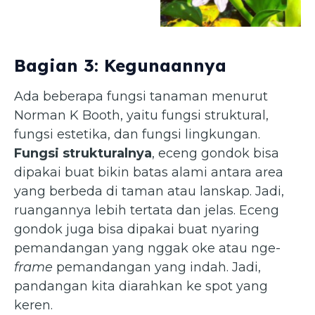
(pinterest.com)
Bagian 3: Kegunaannya
Ada beberapa fungsi tanaman menurut
Norman K Booth, yaitu fungsi struktural,
fungsi estetika, dan fungsi lingkungan.
Fungsi strukturalnya
, eceng gondok bisa
dipakai buat bikin batas alami antara area
yang berbeda di taman atau lanskap. Jadi,
ruangannya lebih tertata dan jelas. Eceng
gondok juga bisa dipakai buat nyaring
pemandangan yang nggak oke atau nge-
frame
pemandangan yang indah. Jadi,
pandangan kita diarahkan ke spot yang
keren.