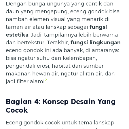
Dengan bunga ungunya yang cantik dan
daun yang mengapung, eceng gondok bisa
nambah elemen visual yang menarik di
taman air atau lanskap sebagai
fungsi
estetika
. Jadi, tampilannya lebih berwarna
dan bertekstur. Terakhir,
fungsi lingkungan
eceng gondok ini ada banyak, di antaranya:
bisa ngatur suhu dan kelembapan,
pengendali erosi, habitat dan sumber
makanan hewan air, ngatur aliran air, dan
2
jadi filter alami
.
Bagian 4: Konsep Desain Yang
Cocok
Eceng gondok cocok untuk tema lanskap