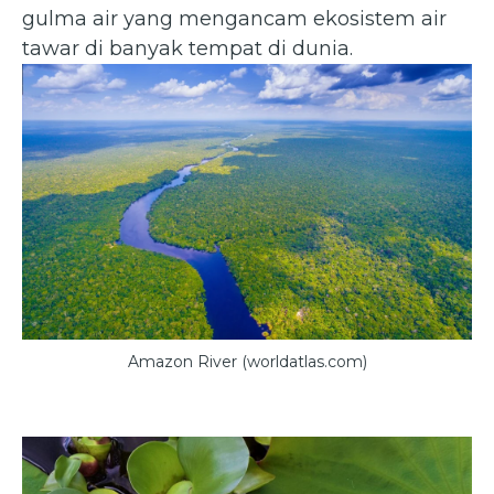
gulma air yang mengancam ekosistem air
tawar di banyak tempat di dunia.
Amazon River (worldatlas.com)