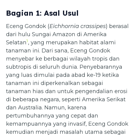
Bagian 1: Asal Usul
Eceng Gondok (
Eichhornia crassipes
) berasal
dari hulu Sungai Amazon di Amerika
1
Selatan
, yang merupakan habitat alami
tanaman ini. Dari sana, Eceng Gondok
menyebar ke berbagai wilayah tropis dan
subtropis di seluruh dunia. Penyebarannya
yang luas dimulai pada abad ke-19 ketika
tanaman ini diperkenalkan sebagai
tanaman hias dan untuk pengendalian erosi
di beberapa negara, seperti Amerika Serikat
dan Australia. Namun, karena
pertumbuhannya yang cepat dan
kemampuannya yang invasif, Eceng Gondok
kemudian menjadi masalah utama sebagai