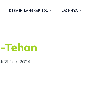
DESAIN LANSKAP 101
LAINNYA
-Tehan
li 21 Juni 2024