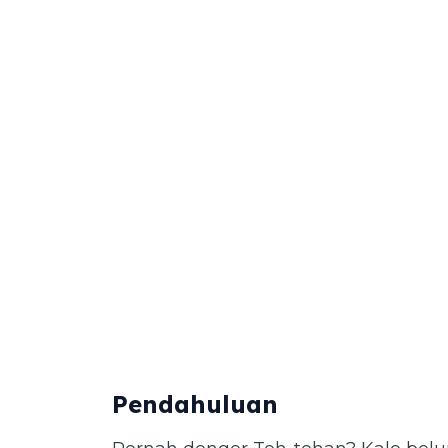
Pendahuluan