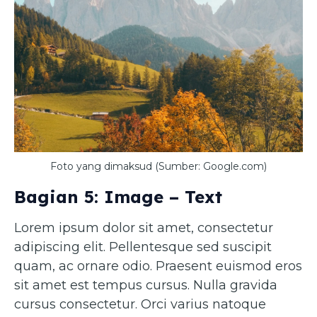
Foto yang dimaksud (Sumber: Google.com)
Bagian 5: Image – Text
Lorem ipsum dolor sit amet, consectetur
adipiscing elit. Pellentesque sed suscipit
quam, ac ornare odio. Praesent euismod eros
sit amet est tempus cursus. Nulla gravida
cursus consectetur. Orci varius natoque