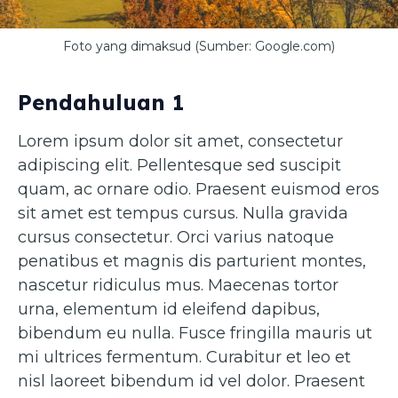
Foto yang dimaksud (Sumber: Google.com)
Pendahuluan 1
Lorem ipsum dolor sit amet, consectetur
adipiscing elit. Pellentesque sed suscipit
quam, ac ornare odio. Praesent euismod eros
sit amet est tempus cursus. Nulla gravida
cursus consectetur. Orci varius natoque
penatibus et magnis dis parturient montes,
nascetur ridiculus mus. Maecenas tortor
urna, elementum id eleifend dapibus,
bibendum eu nulla. Fusce fringilla mauris ut
mi ultrices fermentum. Curabitur et leo et
nisl laoreet bibendum id vel dolor. Praesent