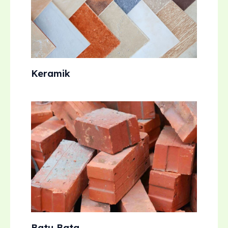
Keramik
Batu Bata