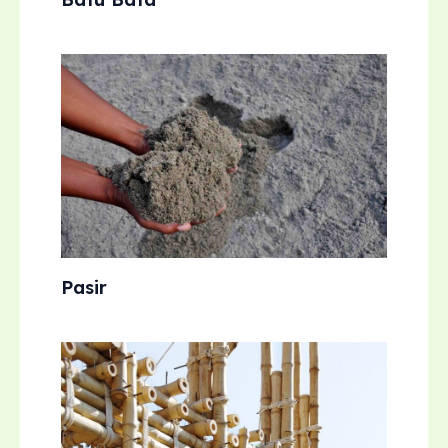
Pasir