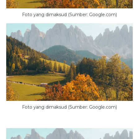
Foto yang dimaksud (Sumber: Google.com)
Foto yang dimaksud (Sumber: Google.com)