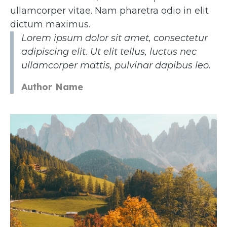
ullamcorper vitae. Nam pharetra odio in elit
dictum maximus.
Lorem ipsum dolor sit amet, consectetur
adipiscing elit. Ut elit tellus, luctus nec
ullamcorper mattis, pulvinar dapibus leo.
Author Name