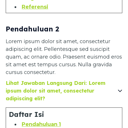
Referensi
Pendahuluan 2
Lorem ipsum dolor sit amet, consectetur
adipiscing elit. Pellentesque sed suscipit
quam, ac ornare odio. Praesent euismod eros
sit amet est tempus cursus. Nulla gravida
cursus consectetur.
Lihat Jawaban Langsung Dari: Lorem
ipsum dolor sit amet, consectetur
adipiscing elit?
Daftar Isi
Pendahuluan 1