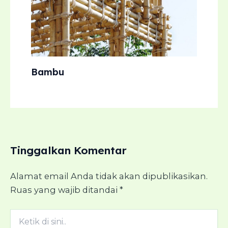
Bambu
Tinggalkan Komentar
Alamat email Anda tidak akan dipublikasikan.
Ruas yang wajib ditandai
*
Ketik
di