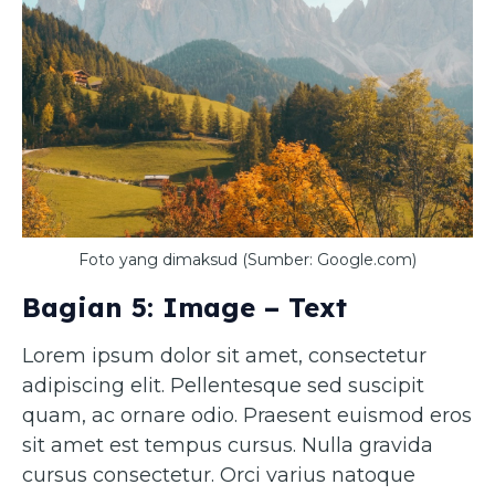
Foto yang dimaksud (Sumber: Google.com)
Bagian 5: Image – Text
Lorem ipsum dolor sit amet, consectetur
adipiscing elit. Pellentesque sed suscipit
quam, ac ornare odio. Praesent euismod eros
sit amet est tempus cursus. Nulla gravida
cursus consectetur. Orci varius natoque