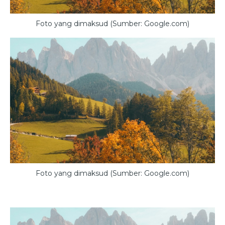
Foto yang dimaksud (Sumber: Google.com)
Foto yang dimaksud (Sumber: Google.com)