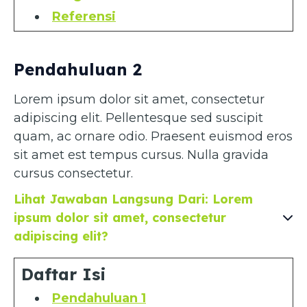
Referensi
Pendahuluan 2
Lorem ipsum dolor sit amet, consectetur
adipiscing elit. Pellentesque sed suscipit
quam, ac ornare odio. Praesent euismod eros
sit amet est tempus cursus. Nulla gravida
cursus consectetur.
Lihat Jawaban Langsung Dari: Lorem
ipsum dolor sit amet, consectetur
adipiscing elit?
Daftar Isi
Pendahuluan 1