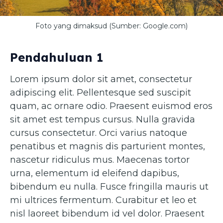
Foto yang dimaksud (Sumber: Google.com)
Pendahuluan 1
Lorem ipsum dolor sit amet, consectetur
adipiscing elit. Pellentesque sed suscipit
quam, ac ornare odio. Praesent euismod eros
sit amet est tempus cursus. Nulla gravida
cursus consectetur. Orci varius natoque
penatibus et magnis dis parturient montes,
nascetur ridiculus mus. Maecenas tortor
urna, elementum id eleifend dapibus,
bibendum eu nulla. Fusce fringilla mauris ut
mi ultrices fermentum. Curabitur et leo et
nisl laoreet bibendum id vel dolor. Praesent