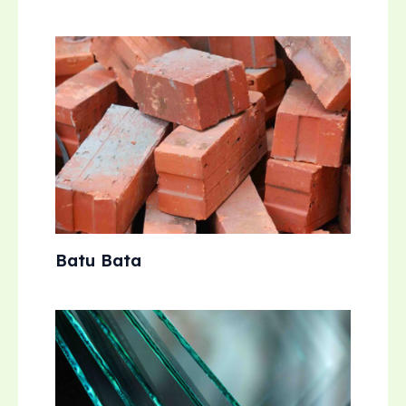
Batu Bata