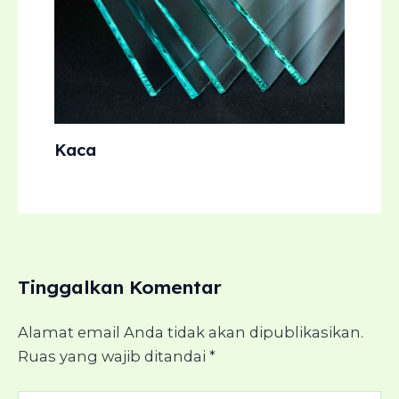
Kaca
Tinggalkan Komentar
Alamat email Anda tidak akan dipublikasikan.
Ruas yang wajib ditandai
*