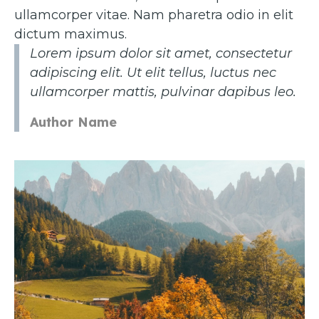
ullamcorper vitae. Nam pharetra odio in elit
dictum maximus.
Lorem ipsum dolor sit amet, consectetur
adipiscing elit. Ut elit tellus, luctus nec
ullamcorper mattis, pulvinar dapibus leo.
Author Name