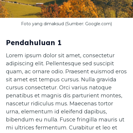
Foto yang dimaksud (Sumber: Google.com)
Pendahuluan 1
Lorem ipsum dolor sit amet, consectetur
adipiscing elit. Pellentesque sed suscipit
quam, ac ornare odio. Praesent euismod eros
sit amet est tempus cursus. Nulla gravida
cursus consectetur. Orci varius natoque
penatibus et magnis dis parturient montes,
nascetur ridiculus mus. Maecenas tortor
urna, elementum id eleifend dapibus,
bibendum eu nulla. Fusce fringilla mauris ut
mi ultrices fermentum. Curabitur et leo et