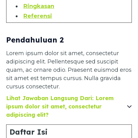
Ringkasan
Referensi
Pendahuluan 2
Lorem ipsum dolor sit amet, consectetur
adipiscing elit. Pellentesque sed suscipit
quam, ac ornare odio. Praesent euismod eros
sit amet est tempus cursus. Nulla gravida
cursus consectetur.
Lihat Jawaban Langsung Dari: Lorem
ipsum dolor sit amet, consectetur
adipiscing elit?
Daftar Isi