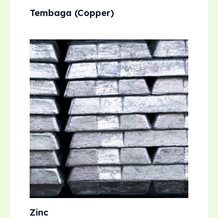
Tembaga (Copper)
Zinc