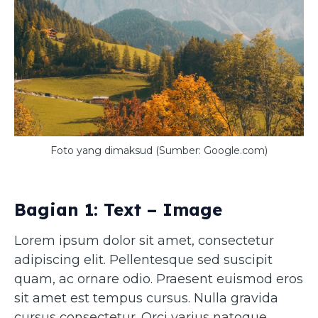
Foto yang dimaksud (Sumber: Google.com)
Bagian 1: Text – Image
Lorem ipsum dolor sit amet, consectetur
adipiscing elit. Pellentesque sed suscipit
quam, ac ornare odio. Praesent euismod eros
sit amet est tempus cursus. Nulla gravida
cursus consectetur. Orci varius natoque