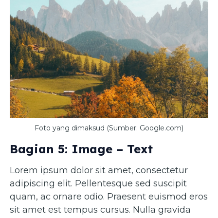
Foto yang dimaksud (Sumber: Google.com)
Bagian 5: Image – Text
Lorem ipsum dolor sit amet, consectetur
adipiscing elit. Pellentesque sed suscipit
quam, ac ornare odio. Praesent euismod eros
sit amet est tempus cursus. Nulla gravida