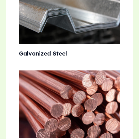
Galvanized Steel