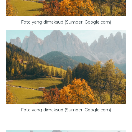
Foto yang dimaksud (Sumber: Google.com)
Foto yang dimaksud (Sumber: Google.com)