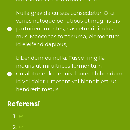
Nulla gravida cursus consectetur. Orci
varius natoque penatibus et magnis dis
parturient montes, nascetur ridiculus
mus. Maecenas tortor urna, elementum
id eleifend dapibus,
bibendum eu nulla. Fusce fringilla
mauris ut mi ultrices fermentum.
Curabitur et leo et nisl laoreet bibendum
id vel dolor. Praesent vel blandit est, ut
hendrerit metus.
Referensi
↩︎
↩︎