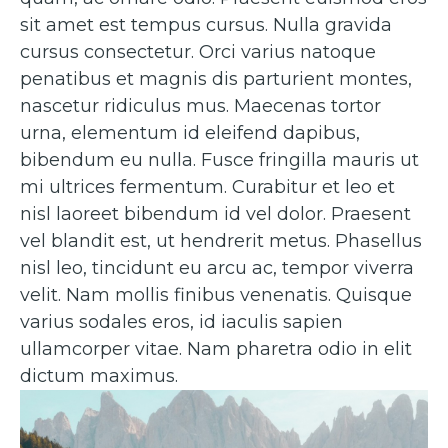
sit amet est tempus cursus. Nulla gravida
cursus consectetur. Orci varius natoque
penatibus et magnis dis parturient montes,
nascetur ridiculus mus. Maecenas tortor
urna, elementum id eleifend dapibus,
bibendum eu nulla. Fusce fringilla mauris ut
mi ultrices fermentum. Curabitur et leo et
nisl laoreet bibendum id vel dolor. Praesent
vel blandit est, ut hendrerit metus. Phasellus
nisl leo, tincidunt eu arcu ac, tempor viverra
velit. Nam mollis finibus venenatis. Quisque
varius sodales eros, id iaculis sapien
ullamcorper vitae. Nam pharetra odio in elit
dictum maximus.