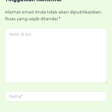
Alamat email Anda tidak akan dipublikasikan.
Ruas yang wajib ditandai
*
Ketik
di
sini..
Nama*