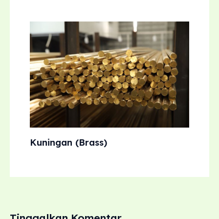
Kuningan (Brass)
Tinggalkan Komentar