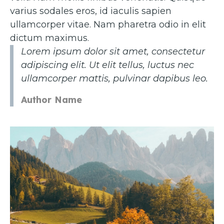
varius sodales eros, id iaculis sapien
ullamcorper vitae. Nam pharetra odio in elit
dictum maximus.
Lorem ipsum dolor sit amet, consectetur
adipiscing elit. Ut elit tellus, luctus nec
ullamcorper mattis, pulvinar dapibus leo.
Author Name