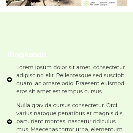
Ringkasan
Lorem ipsum dolor sit amet, consectetur
adipiscing elit. Pellentesque sed suscipit
quam, ac ornare odio. Praesent euismod
eros sit amet est tempus cursus
Nulla gravida cursus consectetur. Orci
varius natoque penatibus et magnis dis
parturient montes, nascetur ridiculus
mus. Maecenas tortor urna, elementum