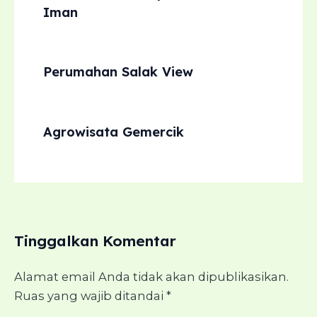
Iman
Perumahan Salak View
Agrowisata Gemercik
Tinggalkan Komentar
Alamat email Anda tidak akan dipublikasikan.
Ruas yang wajib ditandai
*