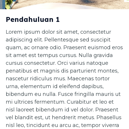
Pendahuluan 1
Lorem ipsum dolor sit amet, consectetur
adipiscing elit. Pellentesque sed suscipit
quam, ac ornare odio. Praesent euismod eros
sit amet est tempus cursus. Nulla gravida
cursus consectetur. Orci varius natoque
penatibus et magnis dis parturient montes,
nascetur ridiculus mus. Maecenas tortor
urna, elementum id eleifend dapibus,
bibendum eu nulla. Fusce fringilla mauris ut
mi ultrices fermentum. Curabitur et leo et
nisl laoreet bibendum id vel dolor. Praesent
vel blandit est, ut hendrerit metus. Phasellus
nisl leo, tincidunt eu arcu ac, tempor viverra