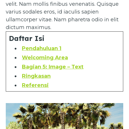
velit. Nam mollis finibus venenatis. Quisque
varius sodales eros, id iaculis sapien
ullamcorper vitae. Nam pharetra odio in elit
dictum maximus.
Daftar Isi
Pendahuluan 1
Welcoming Area
Bagian 5: Image – Text
Ringkasan
Referensi