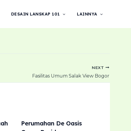
DESAIN LANSKAP 101
LAINNYA
NEXT
Fasilitas Umum Salak View Bogor
uah
Perumahan De Oasis