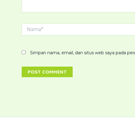
Nama*
Simpan nama, email, dan situs web saya pada per