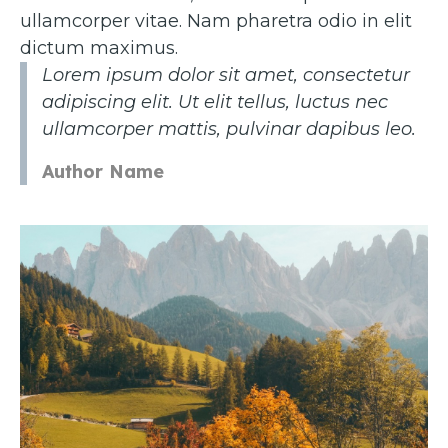
ullamcorper vitae. Nam pharetra odio in elit
dictum maximus.
Lorem ipsum dolor sit amet, consectetur
adipiscing elit. Ut elit tellus, luctus nec
ullamcorper mattis, pulvinar dapibus leo.
Author Name