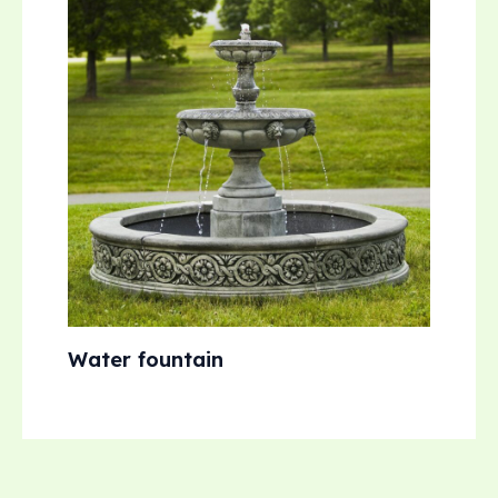
Water fountain