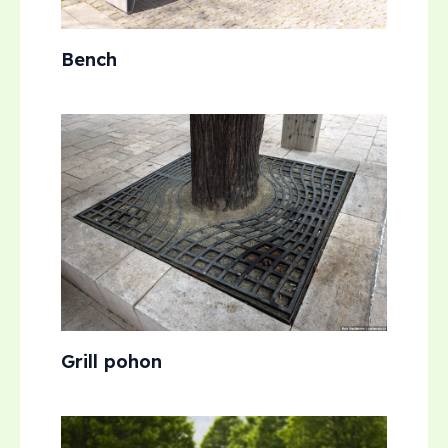
Bench
Grill pohon