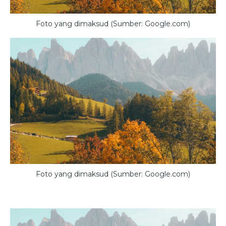
Foto yang dimaksud (Sumber: Google.com)
Foto yang dimaksud (Sumber: Google.com)