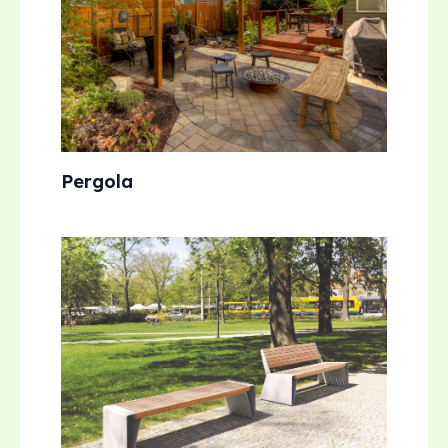
Pergola