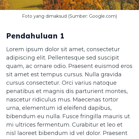
Foto yang dimaksud (Sumber: Google.com)
Pendahuluan 1
Lorem ipsum dolor sit amet, consectetur
adipiscing elit. Pellentesque sed suscipit
quam, ac ornare odio. Praesent euismod eros
sit amet est tempus cursus. Nulla gravida
cursus consectetur. Orci varius natoque
penatibus et magnis dis parturient montes,
nascetur ridiculus mus. Maecenas tortor
urna, elementum id eleifend dapibus,
bibendum eu nulla. Fusce fringilla mauris ut
mi ultrices fermentum. Curabitur et leo et
nisl laoreet bibendum id vel dolor. Praesent