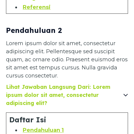
Referensi
Pendahuluan 2
Lorem ipsum dolor sit amet, consectetur
adipiscing elit. Pellentesque sed suscipit
quam, ac ornare odio. Praesent euismod eros
sit amet est tempus cursus. Nulla gravida
cursus consectetur.
Lihat Jawaban Langsung Dari: Lorem
ipsum dolor sit amet, consectetur
adipiscing elit?
Daftar Isi
Pendahuluan 1