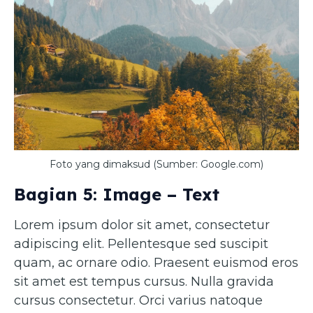
Foto yang dimaksud (Sumber: Google.com)
Bagian 5: Image – Text
Lorem ipsum dolor sit amet, consectetur
adipiscing elit. Pellentesque sed suscipit
quam, ac ornare odio. Praesent euismod eros
sit amet est tempus cursus. Nulla gravida
cursus consectetur. Orci varius natoque