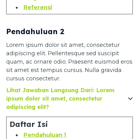
Referensi
Pendahuluan 2
Lorem ipsum dolor sit amet, consectetur
adipiscing elit. Pellentesque sed suscipit
quam, ac ornare odio. Praesent euismod eros
sit amet est tempus cursus. Nulla gravida
cursus consectetur.
Lihat Jawaban Langsung Dari: Lorem
ipsum dolor sit amet, consectetur
adipiscing elit?
Daftar Isi
Pendahuluan 1