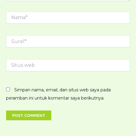
Nama*
Surel*
Situs
web
Simpan nama, email, dan situs web saya pada
peramban ini untuk komentar saya berikutnya.