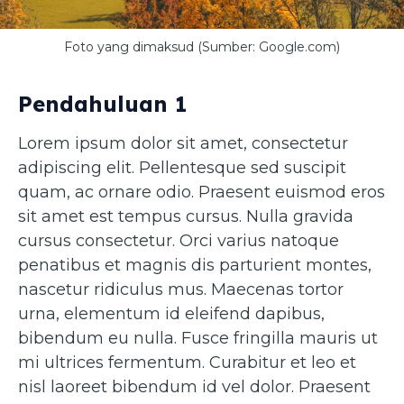
Foto yang dimaksud (Sumber: Google.com)
Pendahuluan 1
Lorem ipsum dolor sit amet, consectetur
adipiscing elit. Pellentesque sed suscipit
quam, ac ornare odio. Praesent euismod eros
sit amet est tempus cursus. Nulla gravida
cursus consectetur. Orci varius natoque
penatibus et magnis dis parturient montes,
nascetur ridiculus mus. Maecenas tortor
urna, elementum id eleifend dapibus,
bibendum eu nulla. Fusce fringilla mauris ut
mi ultrices fermentum. Curabitur et leo et
nisl laoreet bibendum id vel dolor. Praesent