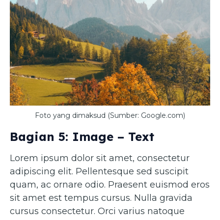
Foto yang dimaksud (Sumber: Google.com)
Bagian 5: Image – Text
Lorem ipsum dolor sit amet, consectetur
adipiscing elit. Pellentesque sed suscipit
quam, ac ornare odio. Praesent euismod eros
sit amet est tempus cursus. Nulla gravida
cursus consectetur. Orci varius natoque