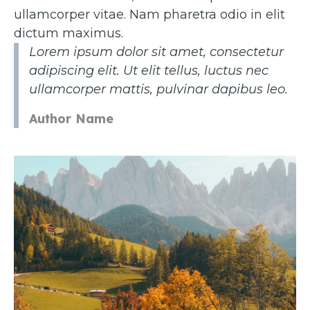
ullamcorper vitae. Nam pharetra odio in elit
dictum maximus.
Lorem ipsum dolor sit amet, consectetur
adipiscing elit. Ut elit tellus, luctus nec
ullamcorper mattis, pulvinar dapibus leo.
Author Name