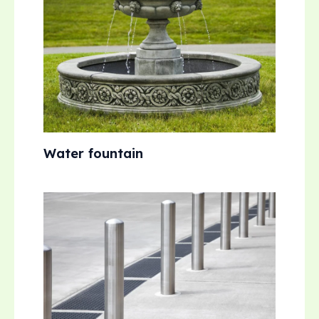
Water fountain