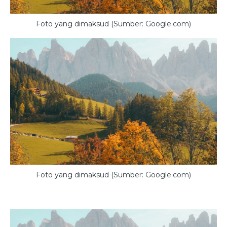
Foto yang dimaksud (Sumber: Google.com)
Foto yang dimaksud (Sumber: Google.com)