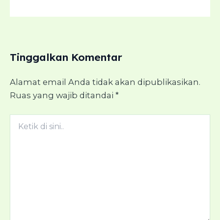
Tinggalkan Komentar
Alamat email Anda tidak akan dipublikasikan.
Ruas yang wajib ditandai
*
Ketik
di
sini..