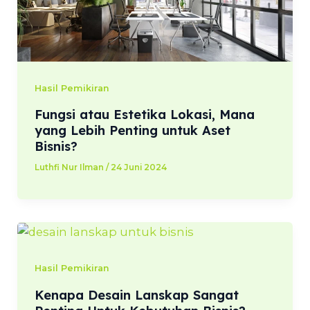
Hasil Pemikiran
Fungsi atau Estetika Lokasi, Mana
yang Lebih Penting untuk Aset
Bisnis?
Luthfi Nur Ilman
/
24 Juni 2024
Hasil Pemikiran
Kenapa Desain Lanskap Sangat