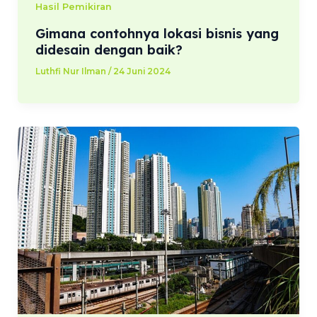
Hasil Pemikiran
Gimana contohnya lokasi bisnis yang
didesain dengan baik?
Luthfi Nur Ilman
/
24 Juni 2024