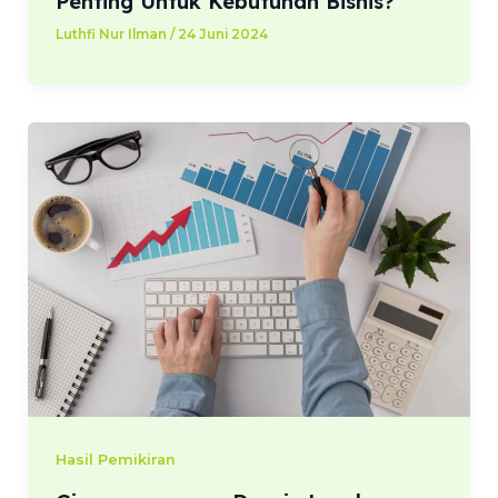
Penting Untuk Kebutuhan Bisnis?
Luthfi Nur Ilman
/
24 Juni 2024
Hasil Pemikiran