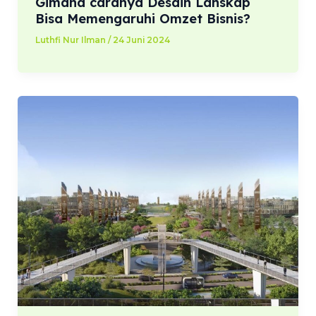
Gimana caranya Desain Lanskap
Bisa Memengaruhi Omzet Bisnis?
Luthfi Nur Ilman
/
24 Juni 2024