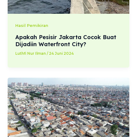
Hasil Pemikiran
Apakah Pesisir Jakarta Cocok Buat
Dijadiin Waterfront City?
Luthfi Nur Ilman
/
24 Juni 2024