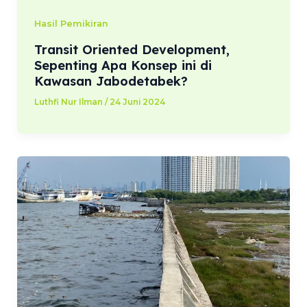
Hasil Pemikiran
Transit Oriented Development,
Sepenting Apa Konsep ini di
Kawasan Jabodetabek?
Luthfi Nur Ilman
/
24 Juni 2024