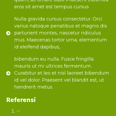
eros sit amet est tempus cursus
Nulla gravida cursus consectetur. Orci
varius natoque penatibus et magnis dis
parturient montes, nascetur ridiculus
mus. Maecenas tortor urna, elementum
id eleifend dapibus,
bibendum eu nulla. Fusce fringilla
mauris ut mi ultrices fermentum.
Curabitur et leo et nisl laoreet bibendum
id vel dolor. Praesent vel blandit est, ut
hendrerit metus.
Referensi
↩︎