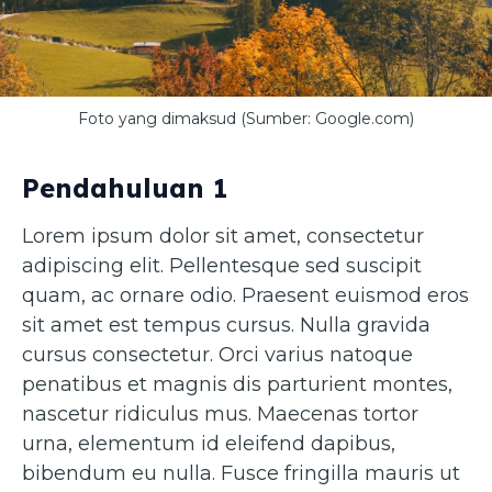
Foto yang dimaksud (Sumber: Google.com)
Pendahuluan 1
Lorem ipsum dolor sit amet, consectetur
adipiscing elit. Pellentesque sed suscipit
quam, ac ornare odio. Praesent euismod eros
sit amet est tempus cursus. Nulla gravida
cursus consectetur. Orci varius natoque
penatibus et magnis dis parturient montes,
nascetur ridiculus mus. Maecenas tortor
urna, elementum id eleifend dapibus,
bibendum eu nulla. Fusce fringilla mauris ut