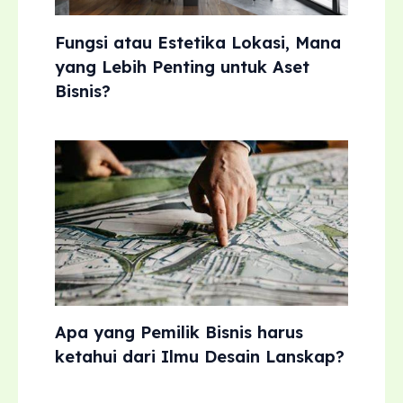
Fungsi atau Estetika Lokasi, Mana
yang Lebih Penting untuk Aset
Bisnis?
Apa yang Pemilik Bisnis harus
ketahui dari Ilmu Desain Lanskap?