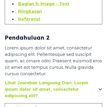
Bagian 5: Image – Text
Ringkasan
Referensi
Pendahuluan 2
Lorem ipsum dolor sit amet, consectetur
adipiscing elit. Pellentesque sed suscipit
quam, ac ornare odio. Praesent euismod eros
sit amet est tempus cursus. Nulla gravida
cursus consectetur.
Lihat Jawaban Langsung Dari: Lorem
ipsum dolor sit amet, consectetur
adipiscing elit?