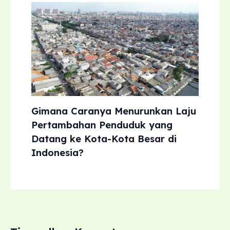
Gimana Caranya Menurunkan Laju
Pertambahan Penduduk yang
Datang ke Kota-Kota Besar di
Indonesia?