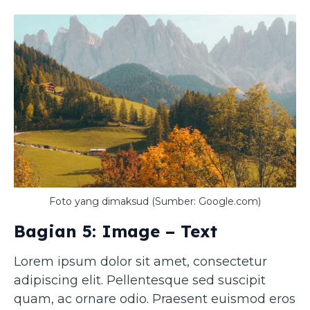
Foto yang dimaksud (Sumber: Google.com)
Bagian 5: Image – Text
Lorem ipsum dolor sit amet, consectetur
adipiscing elit. Pellentesque sed suscipit
quam, ac ornare odio. Praesent euismod eros