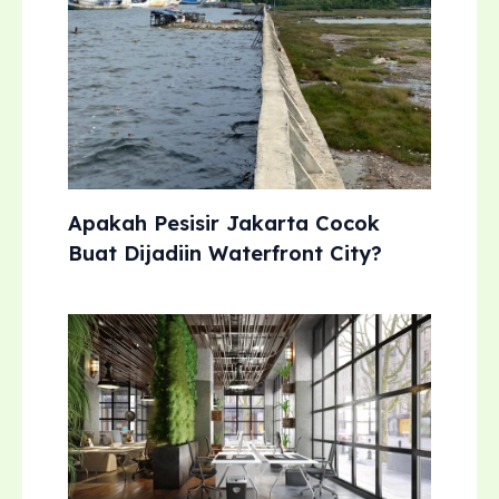
Apakah Pesisir Jakarta Cocok
Buat Dijadiin Waterfront City?