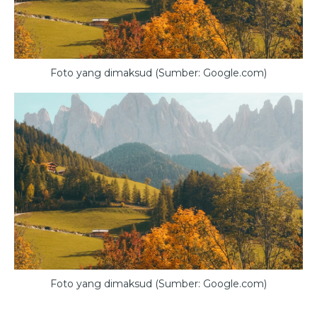
Foto yang dimaksud (Sumber: Google.com)
Foto yang dimaksud (Sumber: Google.com)