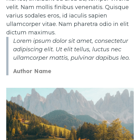
velit. Nam mollis finibus venenatis. Quisque
varius sodales eros, id iaculis sapien
ullamcorper vitae. Nam pharetra odio in elit
dictum maximus.
Lorem ipsum dolor sit amet, consectetur
adipiscing elit. Ut elit tellus, luctus nec
ullamcorper mattis, pulvinar dapibus leo.
Author Name