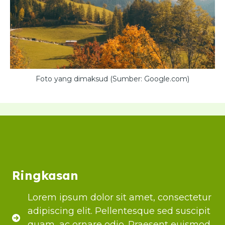
Foto yang dimaksud (Sumber: Google.com)
Ringkasan
Lorem ipsum dolor sit amet, consectetur
adipiscing elit. Pellentesque sed suscipit
quam, ac ornare odio. Praesent euismod