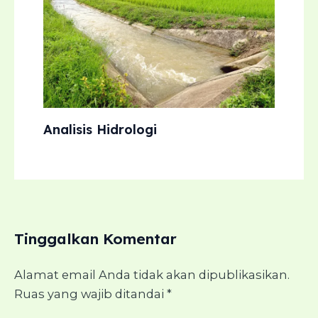
Analisis Hidrologi
Tinggalkan Komentar
Alamat email Anda tidak akan dipublikasikan.
Ruas yang wajib ditandai
*