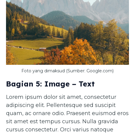
Foto yang dimaksud (Sumber: Google.com)
Bagian 5: Image – Text
Lorem ipsum dolor sit amet, consectetur
adipiscing elit. Pellentesque sed suscipit
quam, ac ornare odio. Praesent euismod eros
sit amet est tempus cursus. Nulla gravida
cursus consectetur. Orci varius natoque