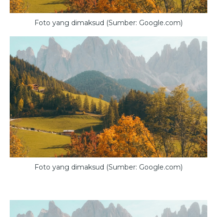
Foto yang dimaksud (Sumber: Google.com)
Foto yang dimaksud (Sumber: Google.com)