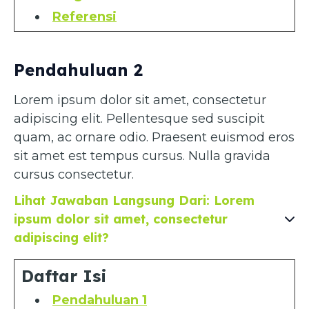
Referensi
Pendahuluan 2
Lorem ipsum dolor sit amet, consectetur
adipiscing elit. Pellentesque sed suscipit
quam, ac ornare odio. Praesent euismod eros
sit amet est tempus cursus. Nulla gravida
cursus consectetur.
Lihat Jawaban Langsung Dari: Lorem
ipsum dolor sit amet, consectetur
adipiscing elit?
Daftar Isi
Pendahuluan 1