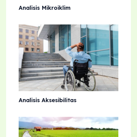
Analisis Mikroiklim
Analisis Aksesibilitas