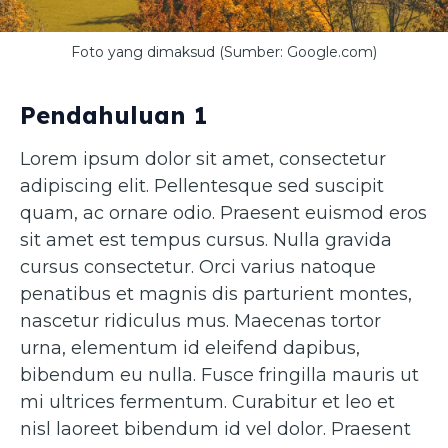
Foto yang dimaksud (Sumber: Google.com)
Pendahuluan 1
Lorem ipsum dolor sit amet, consectetur
adipiscing elit. Pellentesque sed suscipit
quam, ac ornare odio. Praesent euismod eros
sit amet est tempus cursus. Nulla gravida
cursus consectetur. Orci varius natoque
penatibus et magnis dis parturient montes,
nascetur ridiculus mus. Maecenas tortor
urna, elementum id eleifend dapibus,
bibendum eu nulla. Fusce fringilla mauris ut
mi ultrices fermentum. Curabitur et leo et
nisl laoreet bibendum id vel dolor. Praesent