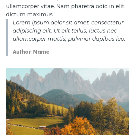
ullamcorper vitae. Nam pharetra odio in elit
dictum maximus.
Lorem ipsum dolor sit amet, consectetur
adipiscing elit. Ut elit tellus, luctus nec
ullamcorper mattis, pulvinar dapibus leo.
Author Name