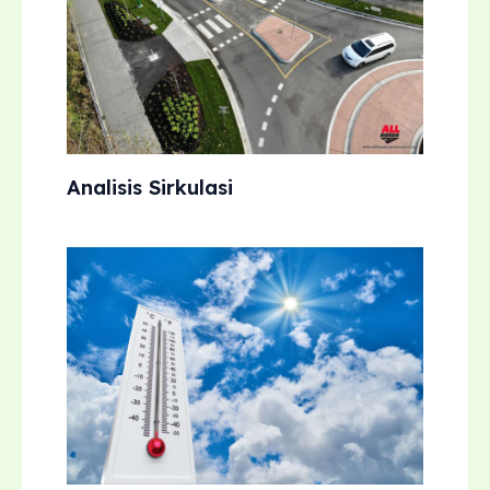
Analisis Sirkulasi