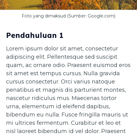
Foto yang dimaksud (Sumber: Google.com)
Pendahuluan 1
Lorem ipsum dolor sit amet, consectetur
adipiscing elit. Pellentesque sed suscipit
quam, ac ornare odio. Praesent euismod eros
sit amet est tempus cursus. Nulla gravida
cursus consectetur. Orci varius natoque
penatibus et magnis dis parturient montes,
nascetur ridiculus mus. Maecenas tortor
urna, elementum id eleifend dapibus,
bibendum eu nulla. Fusce fringilla mauris ut
mi ultrices fermentum. Curabitur et leo et
nisl laoreet bibendum id vel dolor. Praesent