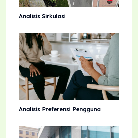
Analisis Sirkulasi
Analisis Preferensi Pengguna