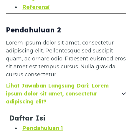
Referensi
Pendahuluan 2
Lorem ipsum dolor sit amet, consectetur
adipiscing elit. Pellentesque sed suscipit
quam, ac ornare odio. Praesent euismod eros
sit amet est tempus cursus. Nulla gravida
cursus consectetur.
Lihat Jawaban Langsung Dari: Lorem
ipsum dolor sit amet, consectetur
adipiscing elit?
Daftar Isi
Pendahuluan 1