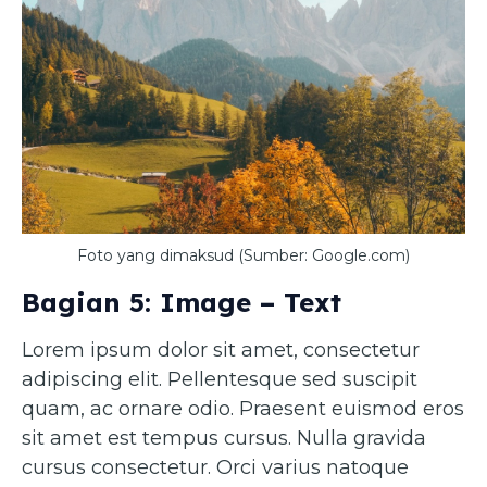
Foto yang dimaksud (Sumber: Google.com)
Bagian 5: Image – Text
Lorem ipsum dolor sit amet, consectetur
adipiscing elit. Pellentesque sed suscipit
quam, ac ornare odio. Praesent euismod eros
sit amet est tempus cursus. Nulla gravida
cursus consectetur. Orci varius natoque