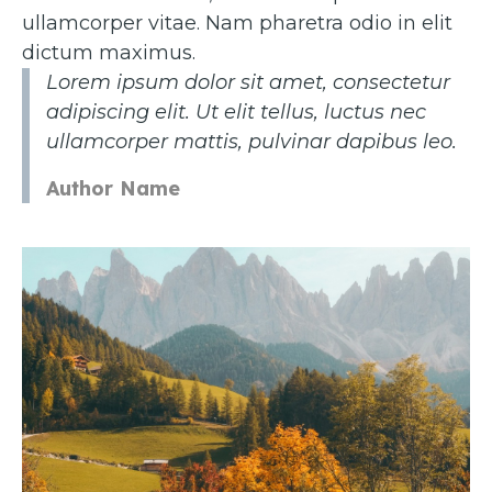
ullamcorper vitae. Nam pharetra odio in elit
dictum maximus.
Lorem ipsum dolor sit amet, consectetur
adipiscing elit. Ut elit tellus, luctus nec
ullamcorper mattis, pulvinar dapibus leo.
Author Name