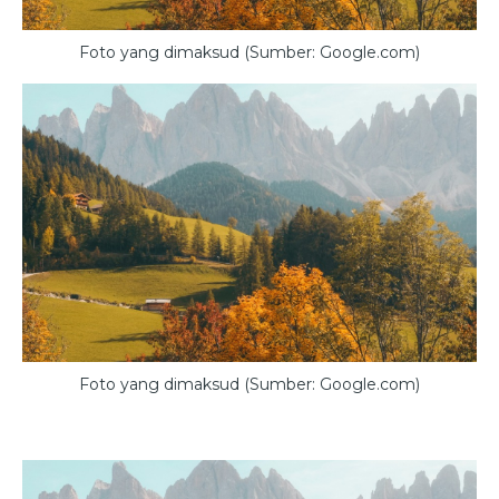
Foto yang dimaksud (Sumber: Google.com)
Foto yang dimaksud (Sumber: Google.com)