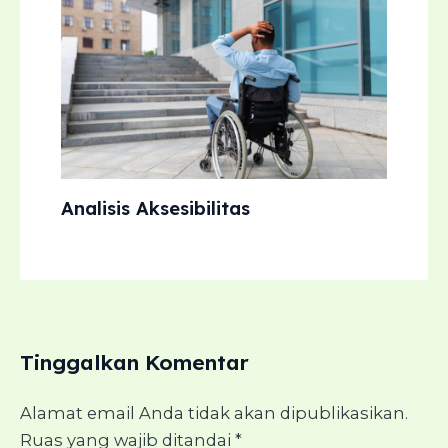
Analisis Aksesibilitas
Tinggalkan Komentar
Alamat email Anda tidak akan dipublikasikan.
Ruas yang wajib ditandai
*