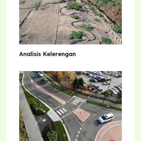
Analisis Kelerengan