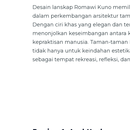
Desain lanskap Romawi Kuno memili
dalam perkembangan arsitektur tama
Dengan ciri khas yang elegan dan tera
menonjolkan keseimbangan antara 
kepraktisan manusia. Taman-taman
tidak hanya untuk keindahan estetika
sebagai tempat rekreasi, refleksi, dan 