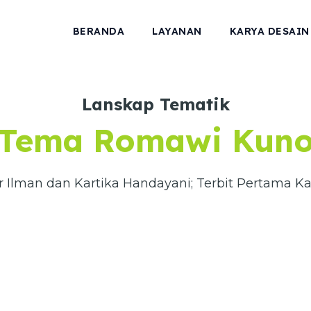
BERANDA
LAYANAN
KARYA DESAIN
Lanskap Tematik
Tema Romawi Kun
r Ilman dan Kartika Handayani; Terbit Pertama Ka