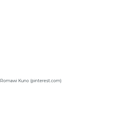
Romawi Kuno (pinterest.com)