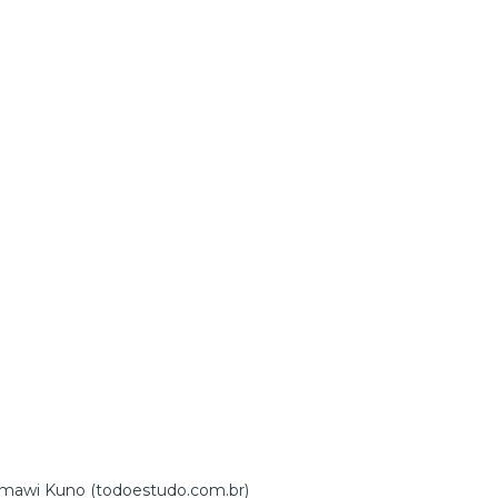
awi Kuno (todoestudo.com.br)