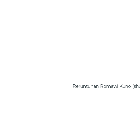
Reruntuhan Romawi Kuno (shu