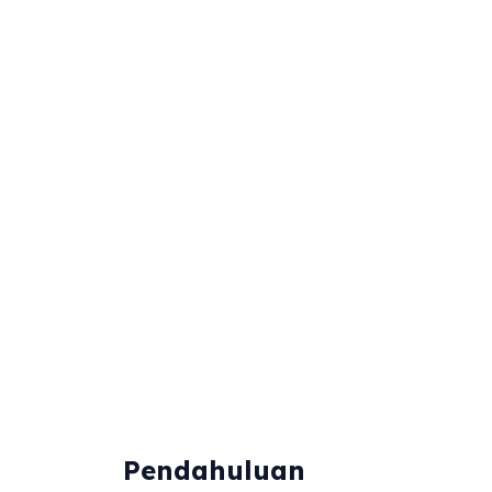
Pendahuluan