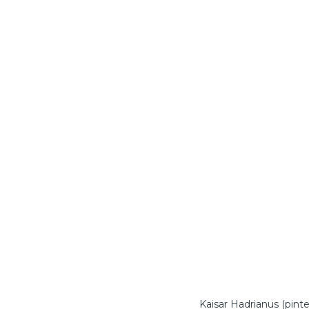
Kaisar Hadrianus (pinte