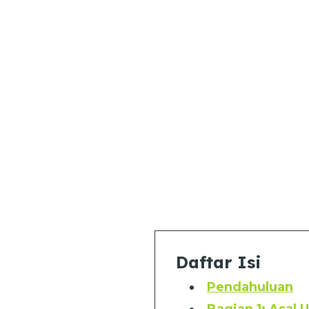
Daftar Isi
Pendahuluan