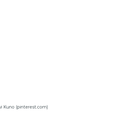
 Kuno (pinterest.com)