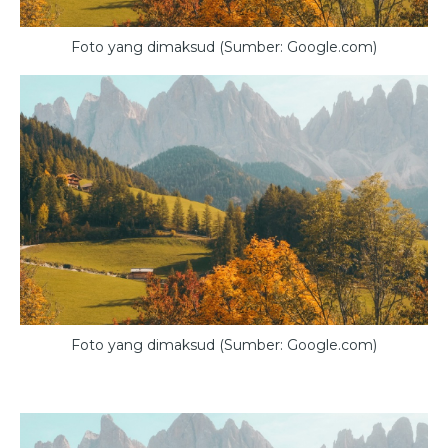
Foto yang dimaksud (Sumber: Google.com)
Foto yang dimaksud (Sumber: Google.com)