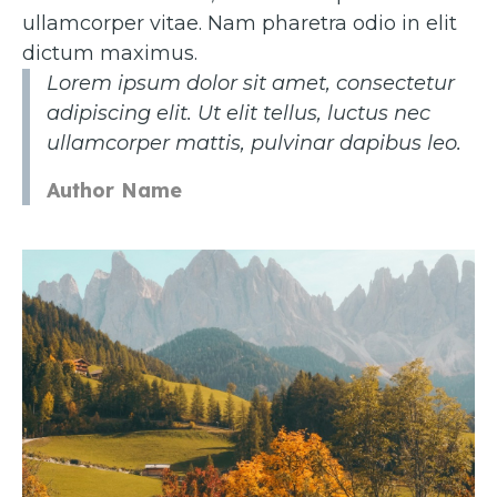
ullamcorper vitae. Nam pharetra odio in elit
dictum maximus.
Lorem ipsum dolor sit amet, consectetur
adipiscing elit. Ut elit tellus, luctus nec
ullamcorper mattis, pulvinar dapibus leo.
Author Name