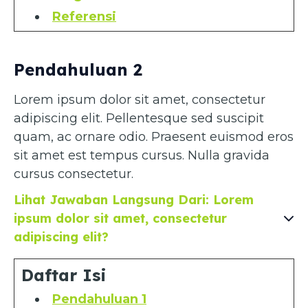
Referensi
Pendahuluan 2
Lorem ipsum dolor sit amet, consectetur
adipiscing elit. Pellentesque sed suscipit
quam, ac ornare odio. Praesent euismod eros
sit amet est tempus cursus. Nulla gravida
cursus consectetur.
Lihat Jawaban Langsung Dari: Lorem
ipsum dolor sit amet, consectetur
adipiscing elit?
Daftar Isi
Pendahuluan 1