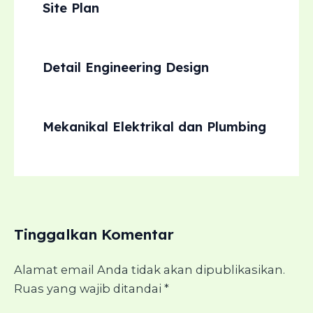
Site Plan
Detail Engineering Design
Mekanikal Elektrikal dan Plumbing
Tinggalkan Komentar
Alamat email Anda tidak akan dipublikasikan.
Ruas yang wajib ditandai
*