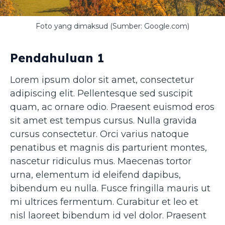
Foto yang dimaksud (Sumber: Google.com)
Pendahuluan 1
Lorem ipsum dolor sit amet, consectetur
adipiscing elit. Pellentesque sed suscipit
quam, ac ornare odio. Praesent euismod eros
sit amet est tempus cursus. Nulla gravida
cursus consectetur. Orci varius natoque
penatibus et magnis dis parturient montes,
nascetur ridiculus mus. Maecenas tortor
urna, elementum id eleifend dapibus,
bibendum eu nulla. Fusce fringilla mauris ut
mi ultrices fermentum. Curabitur et leo et
nisl laoreet bibendum id vel dolor. Praesent