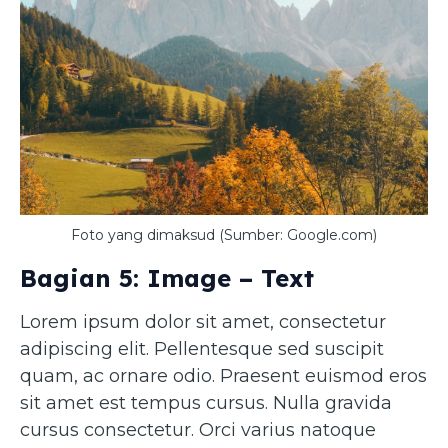
Foto yang dimaksud (Sumber: Google.com)
Bagian 5: Image – Text
Lorem ipsum dolor sit amet, consectetur
adipiscing elit. Pellentesque sed suscipit
quam, ac ornare odio. Praesent euismod eros
sit amet est tempus cursus. Nulla gravida
cursus consectetur. Orci varius natoque