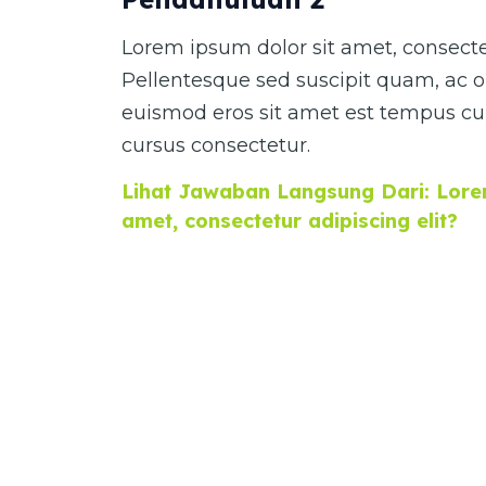
Lorem ipsum dolor sit amet, consectet
Pellentesque sed suscipit quam, ac o
euismod eros sit amet est tempus cur
cursus consectetur.
Lihat Jawaban Langsung Dari: Lorem
amet, consectetur adipiscing elit?