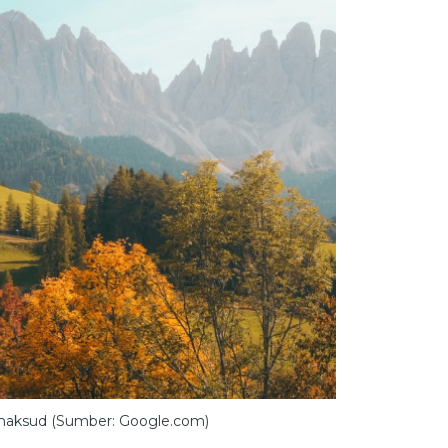
maksud (Sumber: Google.com)