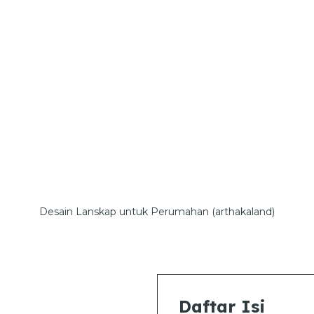
Desain Lanskap untuk Perumahan (arthakaland)
Daftar Isi