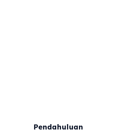
Pendahuluan