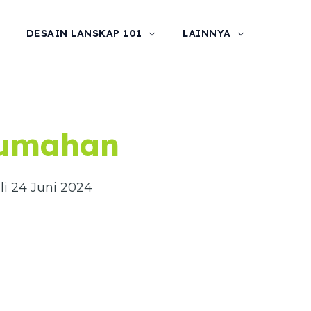
DESAIN LANSKAP 101
LAINNYA
rumahan
li 24 Juni 2024