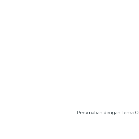
Perumahan dengan Tema Ori