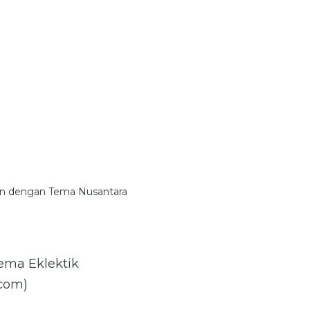
 dengan Tema Nusantara