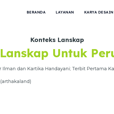
BERANDA
LAYANAN
KARYA DESAIN
Konteks Lanskap
 Lanskap Untuk Pe
r Ilman dan Kartika Handayani; Terbit Pertama Ka