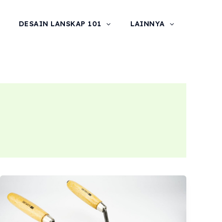
DESAIN LANSKAP 101
LAINNYA