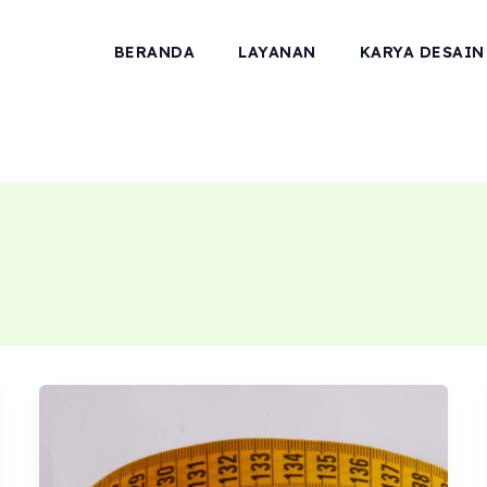
BERANDA
LAYANAN
KARYA DESAIN