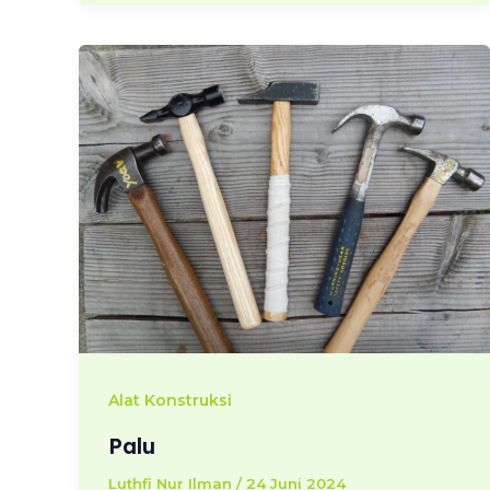
Alat Konstruksi
Palu
Luthfi Nur Ilman
/
24 Juni 2024