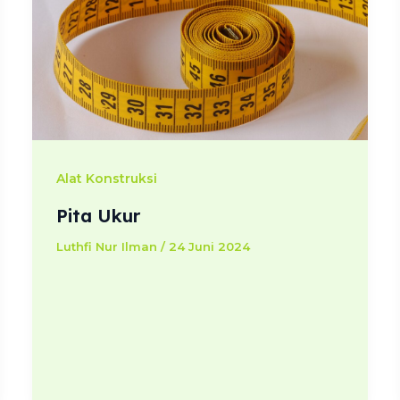
Alat Konstruksi
Pita Ukur
Luthfi Nur Ilman
/
24 Juni 2024