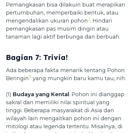
Pemangkasan bisa dilakuin buat merapikan
pertumbuhan, memperbaiki bentuk, atau
2
mengendalikan ukuran pohon
. Hindari
pemangkasan pas musim dingin atau
tanaman lagi aktif berbunga dan berbuah.
Bagian 7: Trivia!
Ada beberapa fakta menarik tentang Pohon
3
Beringin
yang mungkin baru kamu tau, nih:
(1)
Budaya yang Kental
. Pohon ini dianggap
sakral dan memiliki nilai spiritual yang
tinggi. Beberapa masyarakat di Asia dan
wilayah lain mengaitkan pohon ini dengan
mitologi atau legenda tertentu. Misalnya, di