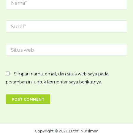
Surel*
Situs
web
Simpan nama, email, dan situs web saya pada
peramban ini untuk komentar saya berikutnya.
Copyright © 2026 Luthfi Nur Ilman