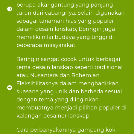
berupa akar gantung yang panjang
turun dari cabangnya. Selain digunakan
sebagai tanaman hias yang populer
dalam desain lanskap, Beringin juga
memiliki nilai budaya yang tinggi di
beberapa masyarakat.
Beringin sangat cocok untuk berbagai
tema desain lanskap seperti tradisional
atau Nusantara dan Bohemian.
Fleksibilitasnya dalam menghadirkan
suasana yang unik dan berbeda sesuai
dengan tema yang diinginkan
membuatnya menjadi pilihan populer di
kalangan desainer lanskap.
Cara perbanyakannya gampang kok,