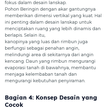
fokus dalam desain lanskap.
Pohon Beringin dengan akar gantungnya
memberikan dimensi vertikal yang kuat. Hal
ini penting dalam desain lanskap untuk
menciptakan ruang yang lebih dinamis dan
berlapis. Selain itu,
kanopinya yang luas dan rimbun juga
berfungsi sebagai penahan angin,
melindungi area di sekitarnya dari angin
kencang. Daun yang rimbun mengurangi
evaporasi tanah di bawahnya, membantu
menjaga kelembaban tanah dan
mengurangi kebutuhan penyiraman.
Bagian 4: Konsep Desain yang
Cocok