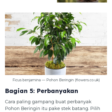
Ficus benjamina — Pohon Beringin (flowers.co.uk)
Bagian 5: Perbanyakan
Cara paling gampang buat perbanyak
Pohon Beringin itu pake stek batang. Pilih