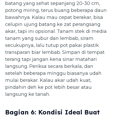
batang yang sehat sepanjang 20-30 cm,
potong miring, terus buang beberapa daun
bawahnya. Kalau mau cepat berakar, bisa
celupin ujung batang ke zat perangsang
akar, tapi ini opsional. Tanam stek di media
tanam yang subur dan lembab, siram
secukupnya, lalu tutup pot pakai plastik
transparan biar lembab. Simpan di tempat
terang tapi jangan kena sinar matahari
langsung. Periksa secara berkala, dan
setelah beberapa minggu biasanya udah
mulai berakar. Kalau akar udah kuat,
pindahin deh ke pot lebih besar atau
langsung ke tanah.
Bagian 6: Kondisi Ideal Buat