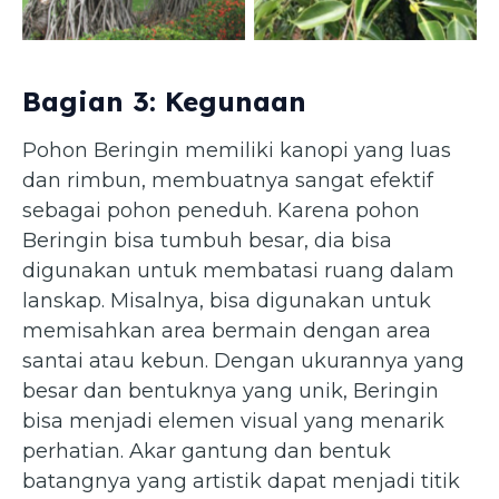
Beringin (mgonline.com)
Beringin (tropplants.com)
Bagian 3: Kegunaan
Pohon Beringin memiliki kanopi yang luas
dan rimbun, membuatnya sangat efektif
sebagai pohon peneduh. Karena pohon
Beringin bisa tumbuh besar, dia bisa
digunakan untuk membatasi ruang dalam
lanskap. Misalnya, bisa digunakan untuk
memisahkan area bermain dengan area
santai atau kebun. Dengan ukurannya yang
besar dan bentuknya yang unik, Beringin
bisa menjadi elemen visual yang menarik
perhatian. Akar gantung dan bentuk
batangnya yang artistik dapat menjadi titik