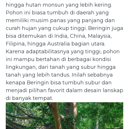
hingga hutan monsun yang lebih kering.
Pohon ini biasa tumbuh di daerah yang
memiliki musim panas yang panjang dan
curah hujan yang cukup tinggi. Beringin juga
bisa ditemukan di India, China, Malaysia,
Filipina, hingga Australia bagian utara.
Karena adaptabilitasnya yang tinggi, pohon
ini mampu bertahan di berbagai kondisi
lingkungan, dari tanah yang subur hingga
tanah yang lebih tandus. Inilah sebabnya
kenapa Beringin bisa tumbuh subur dan
menjadi pilihan favorit dalam desain lanskap
di banyak tempat.