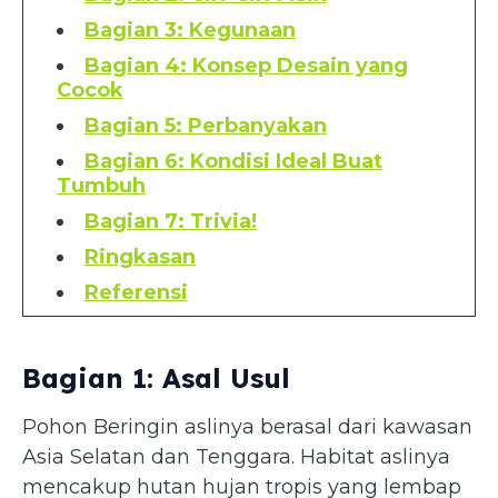
Bagian 3: Kegunaan
Bagian 4: Konsep Desain yang
Cocok
Bagian 5: Perbanyakan
Bagian 6: Kondisi Ideal Buat
Tumbuh
Bagian 7: Trivia!
Ringkasan
Referensi
Bagian 1: Asal Usul
Pohon Beringin aslinya berasal dari kawasan
Asia Selatan dan Tenggara. Habitat aslinya
mencakup hutan hujan tropis yang lembap