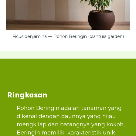
Ficus benjamina — Pohon Beringin (plantura.garden)
Ringkasan
Pohon Beringin adalah tanaman yang
dikenal dengan daunnya yang hijau
mengkilap dan batangnya yang kokoh,
Beringin memiliki karakteristik unik