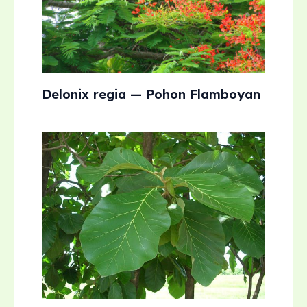
Delonix regia — Pohon Flamboyan