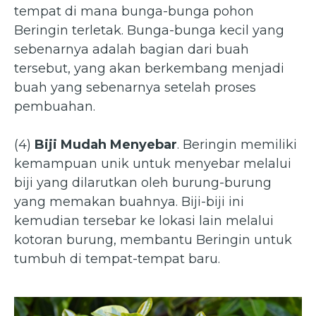
tempat di mana bunga-bunga pohon
Beringin terletak. Bunga-bunga kecil yang
sebenarnya adalah bagian dari buah
tersebut, yang akan berkembang menjadi
buah yang sebenarnya setelah proses
pembuahan.
(4)
Biji Mudah Menyebar
. Beringin memiliki
kemampuan unik untuk menyebar melalui
biji yang dilarutkan oleh burung-burung
yang memakan buahnya. Biji-biji ini
kemudian tersebar ke lokasi lain melalui
kotoran burung, membantu Beringin untuk
tumbuh di tempat-tempat baru.