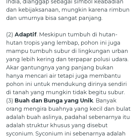
India, dianggap sebagai simbol keabadian
dan kebijaksanaan, mungkin karena rimbun
dan umurnya bisa sangat panjang.
(2)
Adaptif
. Meskipun tumbuh di hutan-
hutan tropis yang lembap, pohon ini juga
mampu tumbuh subur di lingkungan urban
yang lebih kering dan terpapar polusi udara.
Akar gantungnya yang panjang bukan
hanya mencari air tetapi juga membantu
pohon ini untuk mendukung dirinya sendiri
di tanah yang mungkin tidak begitu subur.
(3)
Buah dan Bunga yang Unik
. Banyak
orang mengira buahnya yang kecil dan bulat
adalah buah aslinya, padahal sebenarnya itu
adalah struktur khusus yang disebut
syconium. Syconium ini sebenarnya adalah