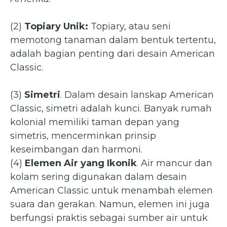
(2)
Topiary Unik:
Topiary, atau seni
memotong tanaman dalam bentuk tertentu,
adalah bagian penting dari desain American
Classic.
(3)
Simetri
. Dalam desain lanskap American
Classic, simetri adalah kunci. Banyak rumah
kolonial memiliki taman depan yang
simetris, mencerminkan prinsip
keseimbangan dan harmoni.
(4)
Elemen Air yang Ikonik
. Air mancur dan
kolam sering digunakan dalam desain
American Classic untuk menambah elemen
suara dan gerakan. Namun, elemen ini juga
berfungsi praktis sebagai sumber air untuk