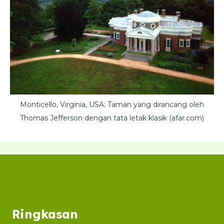
Monticello, Virginia, USA: Taman yang dirancang oleh
Thomas Jefferson dengan tata letak klasik (afar.com)
Ringkasan