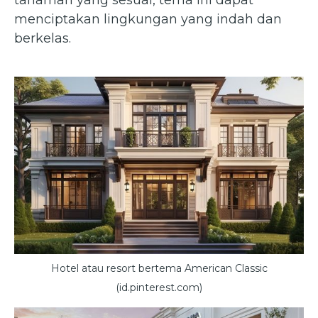
tanaman yang sesuai, tema ini dapat
menciptakan lingkungan yang indah dan
berkelas.
Hotel atau resort bertema American Classic
(id.pinterest.com)