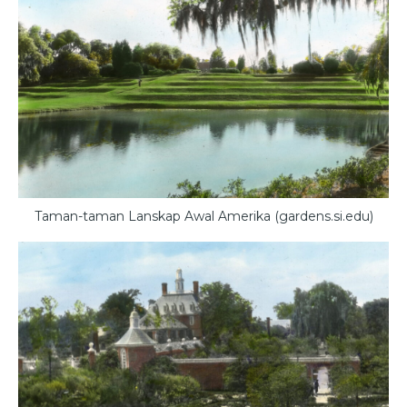
Taman-taman Lanskap Awal Amerika (gardens.si.edu)