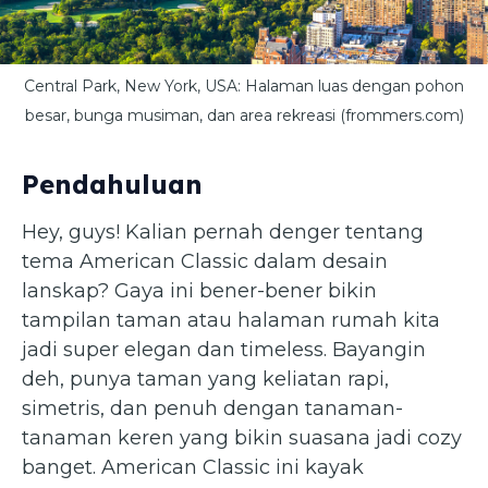
Central Park, New York, USA: Halaman luas dengan pohon
besar, bunga musiman, dan area rekreasi (frommers.com)
Pendahuluan
Hey, guys! Kalian pernah denger tentang
tema American Classic dalam desain
lanskap? Gaya ini bener-bener bikin
tampilan taman atau halaman rumah kita
jadi super elegan dan timeless. Bayangin
deh, punya taman yang keliatan rapi,
simetris, dan penuh dengan tanaman-
tanaman keren yang bikin suasana jadi cozy
banget. American Classic ini kayak