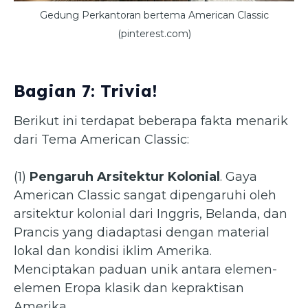
Gedung Perkantoran bertema American Classic
(pinterest.com)
Bagian 7: Trivia!
Berikut ini terdapat beberapa fakta menarik
dari Tema American Classic:
(1)
Pengaruh Arsitektur Kolonial
. Gaya
American Classic sangat dipengaruhi oleh
arsitektur kolonial dari Inggris, Belanda, dan
Prancis yang diadaptasi dengan material
lokal dan kondisi iklim Amerika.
Menciptakan paduan unik antara elemen-
elemen Eropa klasik dan kepraktisan
Amerika.