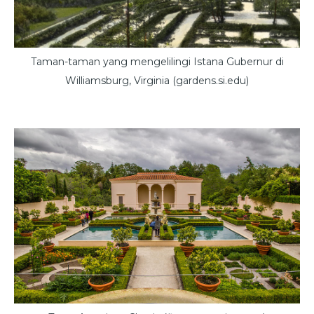
Taman-taman yang mengelilingi Istana Gubernur di
Williamsburg, Virginia (gardens.si.edu)