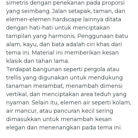
simetris dengan penekanan pada proporsi
yang seimbang. Jalan setapak, taman, dan
elemen-elemen hardscape lainnya ditata
dengan hati-hati untuk menciptakan
tampilan yang harmonis. Penggunaan batu
alam, kayu, dan bata adalah ciri khas dari
tema ini. Material ini memberikan kesan
klasik dan tahan lama.
Terdapat bangunan seperti pergola atau
trellis yang digunakan untuk mendukung
tanaman merambat, menambah dimensi
vertikal, dan menciptakan area teduh yang
nyaman. Selain itu, elemen air seperti kolam,
air mancur, atau pancuran kecil sering
dimasukkan untuk menambah kesan
elegan dan menenangkan pada tema ini.