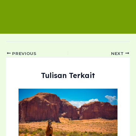
Post
PREVIOUS
NEXT
navigation
Tulisan Terkait