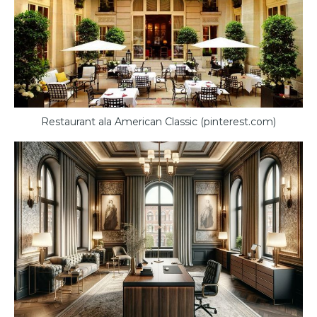
Restaurant ala American Classic (pinterest.com)