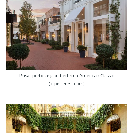
Pusat perbelanjaan bertema American Classic
(id.pinterest.com)