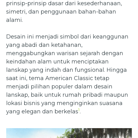
prinsip-prinsip dasar dari kesederhanaan,
simetri, dan penggunaan bahan-bahan
alami.
Desain ini menjadi simbol dari keanggunan
yang abadi dan ketahanan,
menggabungkan warisan sejarah dengan
keindahan alam untuk menciptakan
lanskap yang indah dan fungsional. Hingga
saat ini, tema American Classic tetap
menjadi pilihan populer dalam desain
lanskap, baik untuk rumah pribadi maupun
lokasi bisnis yang menginginkan suasana
1
yang elegan dan berkelas
.