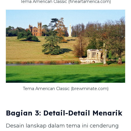
Tema American Classic (fineartamerica.com)
Tema American Classic (brewminate.com)
Bagian 3: Detail-Detail Menarik
Desain lanskap dalam tema ini cenderung