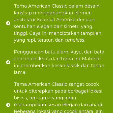
Tema American Classic dalam desain
lanskap menggabungkan elemen
arsitektur kolonial Amerika dengan
sentuhan elegan dan simetri yang
tinggi. Gaya ini menciptakan tampilan
yang rapi, teratur, dan
timeless
.
Penggunaan batu alam, kayu, dan bata
adalah ciri khas dari tema ini. Material
ini memberikan kesan klasik dan tahan
lama.
Tema American Classic sangat cocok
untuk diterapkan pada berbagai lokasi
bisnis, terutama yang ingin
menampilkan kesan elegan dan abadi.
Beberapa lokasi yang cocok antara lain: