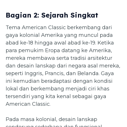
Bagian 2: Sejarah Singkat
Tema American Classic berkembang dari
gaya kolonial Amerika yang muncul pada
abad ke-18 hingga awal abad ke-19. Ketika
para pemukim Eropa datang ke Amerika,
mereka membawa serta tradisi arsitektur
dan desain lanskap dari negara asal mereka,
seperti Inggris, Prancis, dan Belanda. Gaya
ini kemudian beradaptasi dengan kondisi
lokal dan berkembang menjadi ciri khas
tersendiri yang kita kenal sebagai gaya
American Classic.
Pada masa kolonial, desain lanskap
cenderung sederhana dan fungsional,