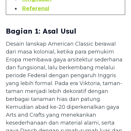
Referensi
Bagian 1: Asal Usul
Desain lanskap American Classic berawal
dari masa kolonial, ketika para pemukim
Eropa membawa gaya arsitektur sederhana
dan fungsional, lalu berkembang melalui
periode Federal dengan pengaruh Inggris
yang lebih formal. Pada era Viktoria, taman-
taman menjadi lebih dekoratif dengan
berbagai tanaman hias dan patung.
Kemudian abad ke-20 diperkenalkan gaya
Arts and Crafts yang menekankan
kesederhanaan dan material alami, serta
gaya Ranch dengan rumah-rumah luas dan