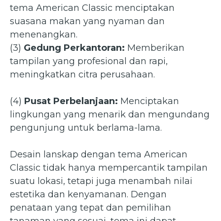
tema American Classic menciptakan
suasana makan yang nyaman dan
menenangkan.
(3)
Gedung Perkantoran:
Memberikan
tampilan yang profesional dan rapi,
meningkatkan citra perusahaan.
(4)
Pusat Perbelanjaan:
Menciptakan
lingkungan yang menarik dan mengundang
pengunjung untuk berlama-lama.
Desain lanskap dengan tema American
Classic tidak hanya mempercantik tampilan
suatu lokasi, tetapi juga menambah nilai
estetika dan kenyamanan. Dengan
penataan yang tepat dan pemilihan