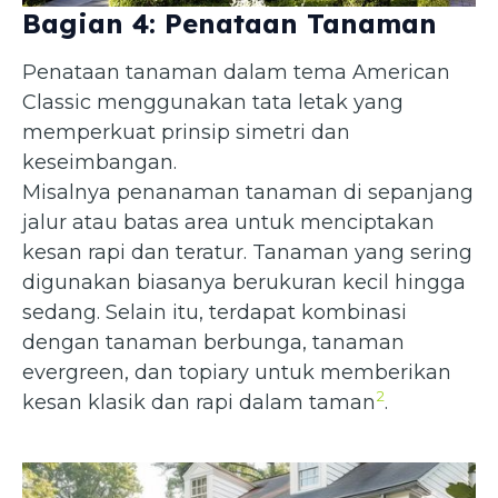
Bagian 4: Penataan Tanaman
Penataan tanaman dalam tema American
Classic menggunakan tata letak yang
memperkuat prinsip simetri dan
keseimbangan.
Misalnya penanaman tanaman di sepanjang
jalur atau batas area untuk menciptakan
kesan rapi dan teratur. Tanaman yang sering
digunakan biasanya berukuran kecil hingga
sedang. Selain itu, terdapat kombinasi
dengan tanaman berbunga, tanaman
evergreen, dan topiary untuk memberikan
2
kesan klasik dan rapi dalam taman
.