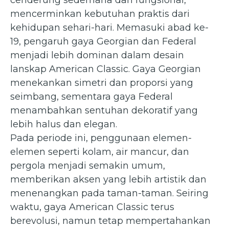
mencerminkan kebutuhan praktis dari
kehidupan sehari-hari. Memasuki abad ke-
19, pengaruh gaya Georgian dan Federal
menjadi lebih dominan dalam desain
lanskap American Classic. Gaya Georgian
menekankan simetri dan proporsi yang
seimbang, sementara gaya Federal
menambahkan sentuhan dekoratif yang
lebih halus dan elegan.
Pada periode ini, penggunaan elemen-
elemen seperti kolam, air mancur, dan
pergola menjadi semakin umum,
memberikan aksen yang lebih artistik dan
menenangkan pada taman-taman. Seiring
waktu, gaya American Classic terus
berevolusi, namun tetap mempertahankan