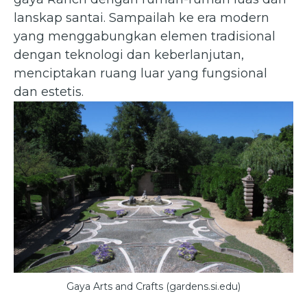
lanskap santai. Sampailah ke era modern
yang menggabungkan elemen tradisional
dengan teknologi dan keberlanjutan,
menciptakan ruang luar yang fungsional
dan estetis.
Gaya Arts and Crafts (gardens.si.edu)