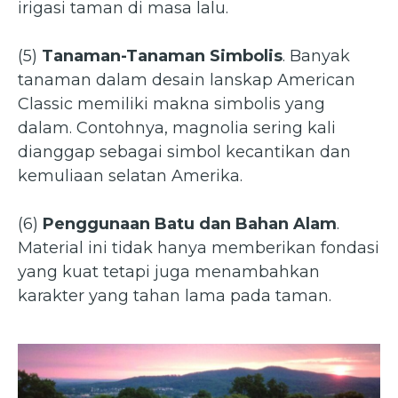
irigasi taman di masa lalu.
(5)
Tanaman-Tanaman Simbolis
. Banyak
tanaman dalam desain lanskap American
Classic memiliki makna simbolis yang
dalam. Contohnya, magnolia sering kali
dianggap sebagai simbol kecantikan dan
kemuliaan selatan Amerika.
(6)
Penggunaan Batu dan Bahan Alam
.
Material ini tidak hanya memberikan fondasi
yang kuat tetapi juga menambahkan
karakter yang tahan lama pada taman.