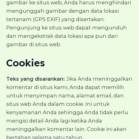
gambar ke situs web, Anda harus menghindari
mengunggah gambar dengan data lokasi
tertanam (GPS EXIF) yang disertakan.
Pengunjung ke situs web dapat mengunduh
dan mengekstrak data lokasi apa pun dari
gambar di situs web.
Cookies
Teks yang disarankan:
Jika Anda meninggalkan
komentar di situs kami, Anda dapat memilih
untuk menyimpan nama, alamat email, dan
situs web Anda dalam cookie. Ini untuk
kenyamanan Anda sehingga Anda tidak perlu
mengisi detail Anda lagi ketika Anda
meninggalkan komentar lain. Cookie ini akan
bertahan selama satu tahun.