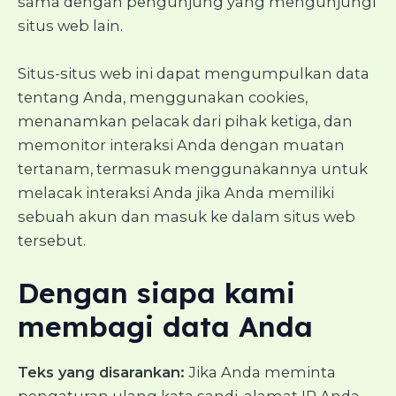
sama dengan pengunjung yang mengunjungi
situs web lain.
Situs-situs web ini dapat mengumpulkan data
tentang Anda, menggunakan cookies,
menanamkan pelacak dari pihak ketiga, dan
memonitor interaksi Anda dengan muatan
tertanam, termasuk menggunakannya untuk
melacak interaksi Anda jika Anda memiliki
sebuah akun dan masuk ke dalam situs web
tersebut.
Dengan siapa kami
membagi data Anda
Teks yang disarankan:
Jika Anda meminta
pengaturan ulang kata sandi, alamat IP Anda